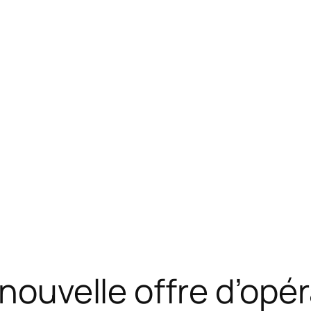
 nouvelle offre d’opé