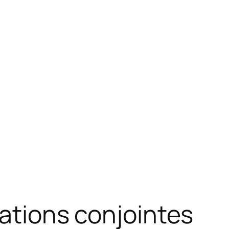
rations conjointes