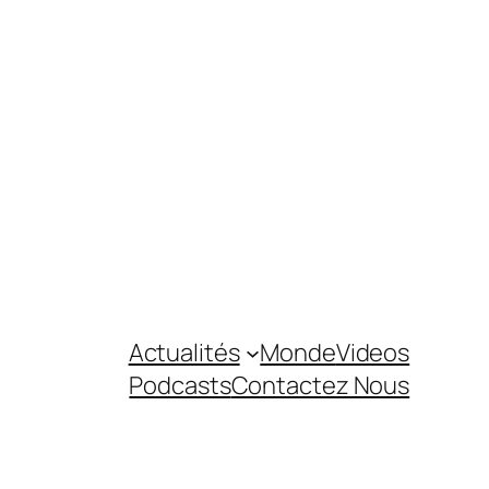
Actualités
Monde
Videos
Podcasts
Contactez Nous