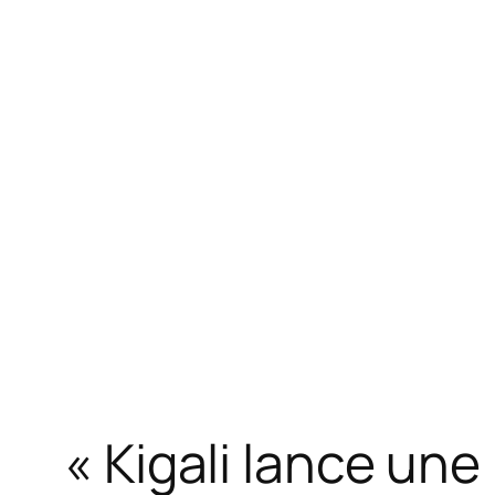
« Kigali lance une