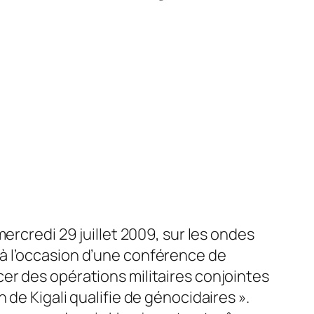
ercredi 29 juillet 2009, sur les ondes
 « à l’occasion d’une conférence de
er des opérations militaires conjointes
de Kigali qualifie de génocidaires ».