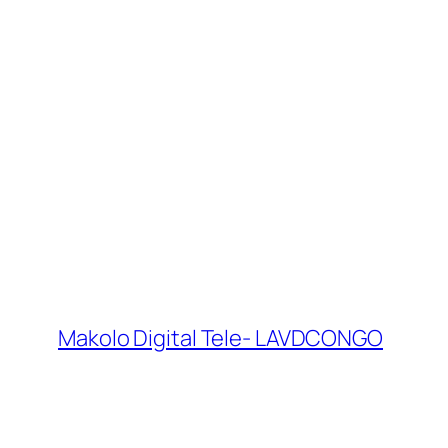
Makolo Digital Tele- LAVDCONGO