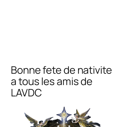
Bonne fete de nativite
a tous les amis de
LAVDC