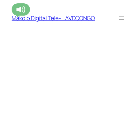
Makolo Digital Tele- LAVDCONGO