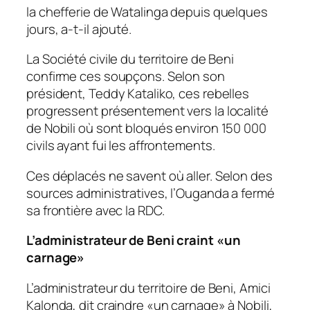
la chefferie de Watalinga depuis quelques
jours, a-t-il ajouté.
La Société civile du territoire de Beni
confirme ces soupçons. Selon son
président, Teddy Kataliko, ces rebelles
progressent présentement vers la localité
de Nobili où sont bloqués environ 150 000
civils ayant fui les affrontements.
Ces déplacés ne savent où aller. Selon des
sources administratives, l’Ouganda a fermé
sa frontière avec la RDC.
L’administrateur de Beni craint «un
carnage»
L’administrateur du territoire de Beni, Amici
Kalonda, dit craindre «un carnage» à Nobili,