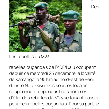
-
Des
Les rebelles du M23
rebelles ougandais de l’ADF/Nalu occupent
depuis ce mercredi 25 décembre la localité
de Kamango, à 90 Km au nord-est de Beni,
dans le Nord-Kivu. Des sources locales
soupçonnent cependant ces hommes
d’être des rebelles du M23 se faisant passer
pour des rebelles ougandais. Pour sa part, le