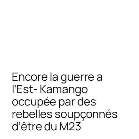
Encore la guerre a
l’Est- Kamango
occupée par des
rebelles soupçonnés
d’être du M23