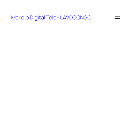
Makolo Digital Tele- LAVDCONGO