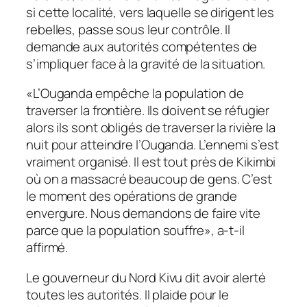
si cette localité, vers laquelle se dirigent les
rebelles, passe sous leur contrôle. Il
demande aux autorités compétentes de
s’impliquer face à la gravité de la situation.
«L’Ouganda empêche la population de
traverser la frontière. Ils doivent se réfugier
alors ils sont obligés de traverser la rivière la
nuit pour atteindre l’Ouganda. L’ennemi s’est
vraiment organisé. Il est tout près de Kikimbi
où on a massacré beaucoup de gens. C’est
le moment des opérations de grande
envergure. Nous demandons de faire vite
parce que la population souffre», a-t-il
affirmé.
Le gouverneur du Nord Kivu dit avoir alerté
toutes les autorités. Il plaide pour le