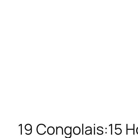
19 Congolais:15 