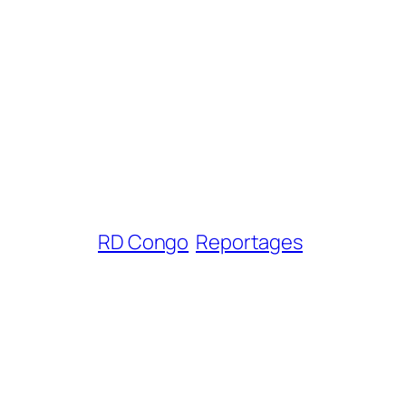
RD Congo
Reportages