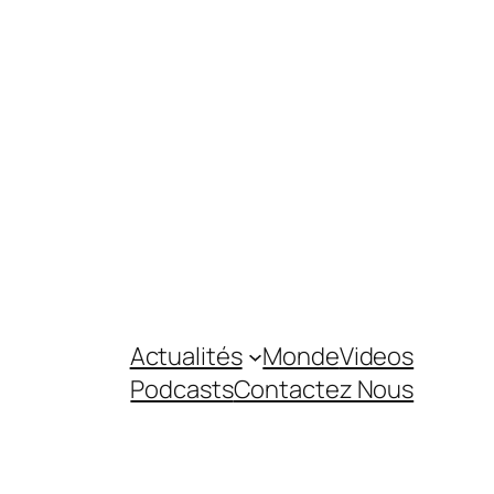
Actualités
Monde
Videos
Podcasts
Contactez Nous