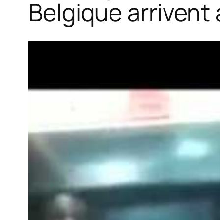
Belgique arrivent