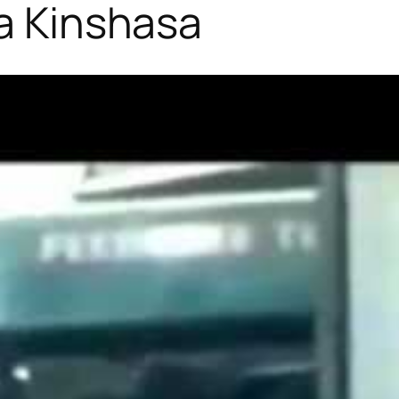
 a Kinshasa