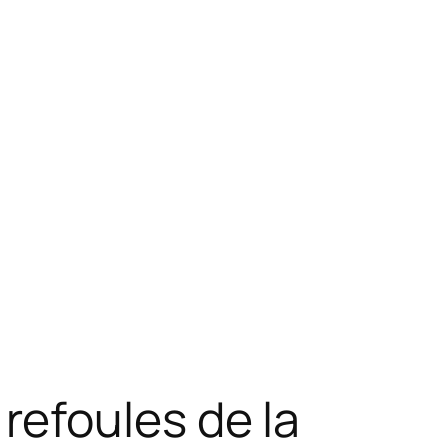
efoules de la