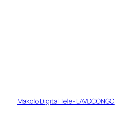
Makolo Digital Tele- LAVDCONGO