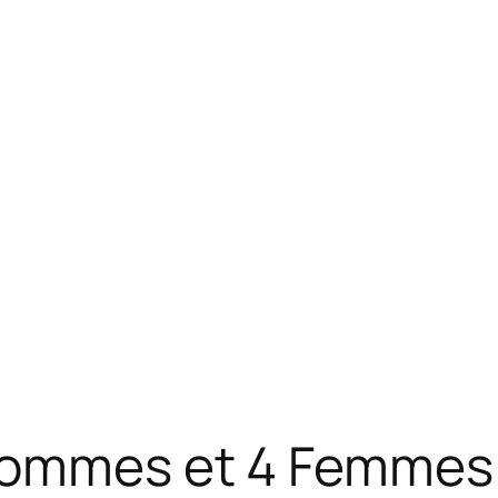
Hommes et 4 Femmes r