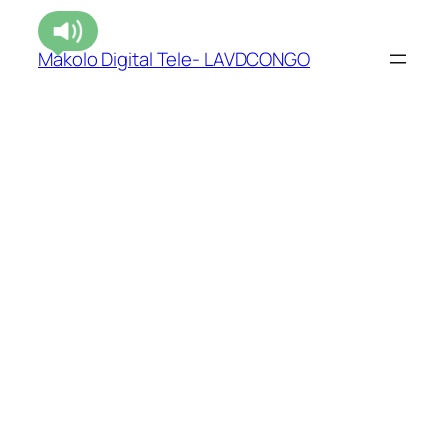
Makolo Digital Tele- LAVDCONGO