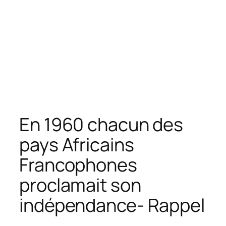
En 1960 chacun des
pays Africains
Francophones
proclamait son
indépendance- Rappel