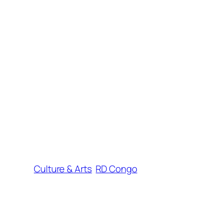
Culture & Arts
RD Congo