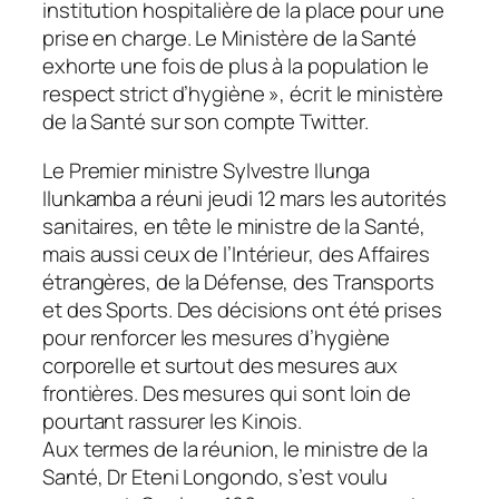
institution hospitalière de la place pour une
prise en charge. Le Ministère de la Santé
exhorte une fois de plus à la population le
respect strict d’hygiène », écrit le ministère
de la Santé sur son compte Twitter.
Le Premier ministre Sylvestre Ilunga
Ilunkamba a réuni jeudi 12 mars les autorités
sanitaires, en tête le ministre de la Santé,
mais aussi ceux de l’Intérieur, des Affaires
étrangères, de la Défense, des Transports
et des Sports. Des décisions ont été prises
pour renforcer les mesures d’hygiène
corporelle et surtout des mesures aux
frontières. Des mesures qui sont loin de
pourtant rassurer les Kinois.
Aux termes de la réunion, le ministre de la
Santé, Dr Eteni Longondo, s’est voulu