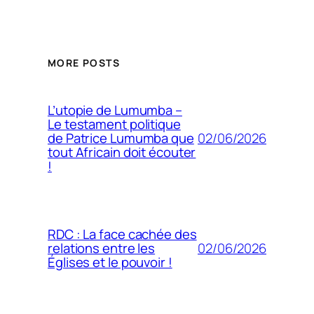
MORE POSTS
L’utopie de Lumumba –
Le testament politique
02/06/2026
de Patrice Lumumba que
tout Africain doit écouter
!
RDC : La face cachée des
02/06/2026
relations entre les
Églises et le pouvoir !