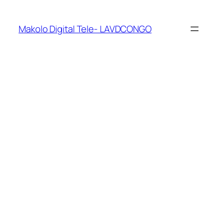
Makolo Digital Tele- LAVDCONGO