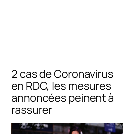
2 cas de Coronavirus
en RDC, les mesures
annoncées peinent à
rassurer