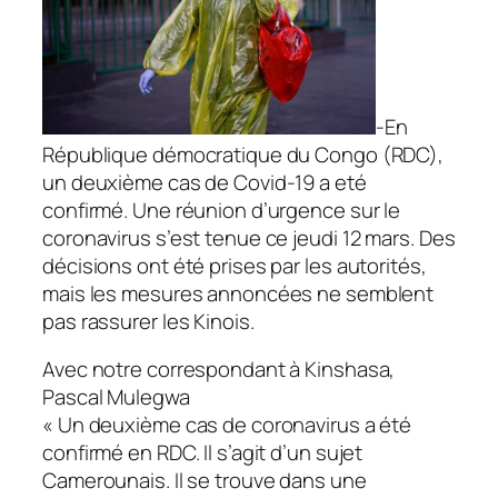
-En
République démocratique du Congo (RDC),
un deuxième cas de Covid-19 a eté
confirmé. Une réunion d’urgence sur le
coronavirus s’est tenue ce jeudi 12 mars. Des
décisions ont été prises par les autorités,
mais les mesures annoncées ne semblent
pas rassurer les Kinois.
Avec notre correspondant à Kinshasa,
Pascal Mulegwa
« Un deuxième cas de coronavirus a été
confirmé en RDC. Il s’agit d’un sujet
Camerounais. Il se trouve dans une