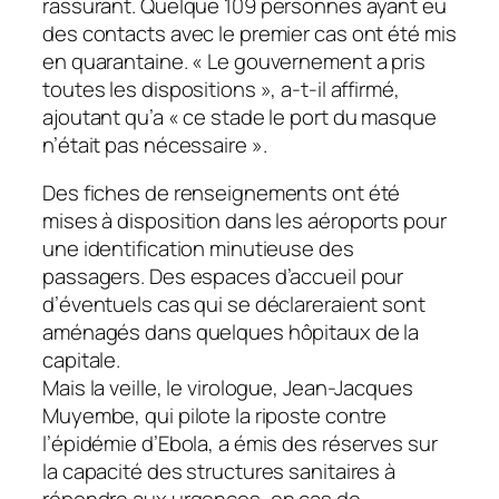
rassurant. Quelque 109 personnes ayant eu
des contacts avec le premier cas ont été mis
en quarantaine. « Le gouvernement a pris
toutes les dispositions », a-t-il affirmé,
ajoutant qu’a « ce stade le port du masque
n’était pas nécessaire ».
Des fiches de renseignements ont été
mises à disposition dans les aéroports pour
une identification minutieuse des
passagers. Des espaces d’accueil pour
d’éventuels cas qui se déclareraient sont
aménagés dans quelques hôpitaux de la
capitale.
Mais la veille, le virologue, Jean-Jacques
Muyembe, qui pilote la riposte contre
l’épidémie d’Ebola, a émis des réserves sur
la capacité des structures sanitaires à