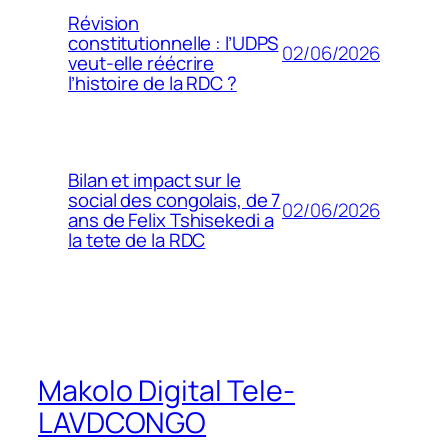
Révision
constitutionnelle : l’UDPS
02/06/2026
veut-elle réécrire
l’histoire de la RDC ?
Bilan et impact sur le
social des congolais, de 7
02/06/2026
ans de Felix Tshisekedi a
la tete de la RDC
Makolo Digital Tele-
LAVDCONGO