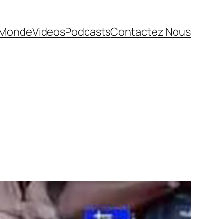
Monde
Videos
Podcasts
Contactez Nous