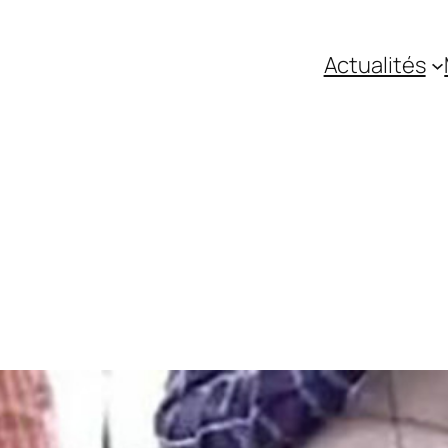
Actualités