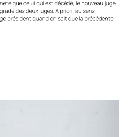
ienneté que celui qui est décédé, le nouveau juge
 gradé des deux juges. A priori, au sens
 juge président quand on sait que la précédente