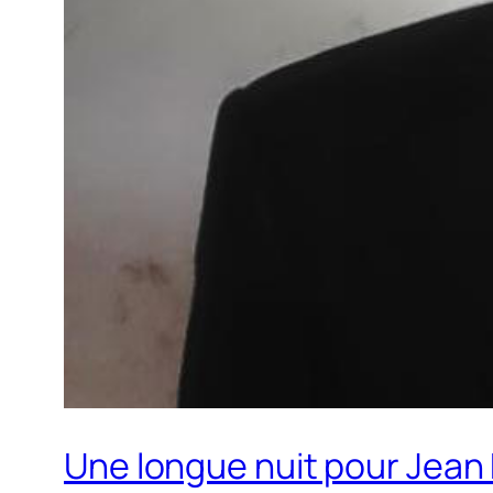
Une longue nuit pour Jea