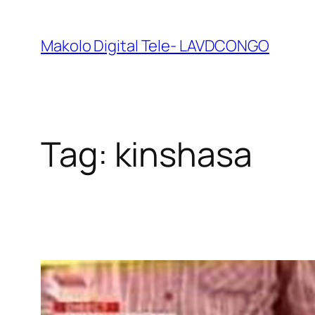
Makolo Digital Tele- LAVDCONGO
Tag:
kinshasa