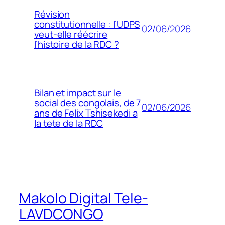
Révision
constitutionnelle : l’UDPS
02/06/2026
veut-elle réécrire
l’histoire de la RDC ?
Bilan et impact sur le
social des congolais, de 7
02/06/2026
ans de Felix Tshisekedi a
la tete de la RDC
Makolo Digital Tele-
LAVDCONGO