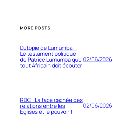
MORE POSTS
L’utopie de Lumumba –
Le testament politique
02/06/2026
de Patrice Lumumba que
tout Africain doit écouter
!
RDC : La face cachée des
02/06/2026
relations entre les
Églises et le pouvoir !