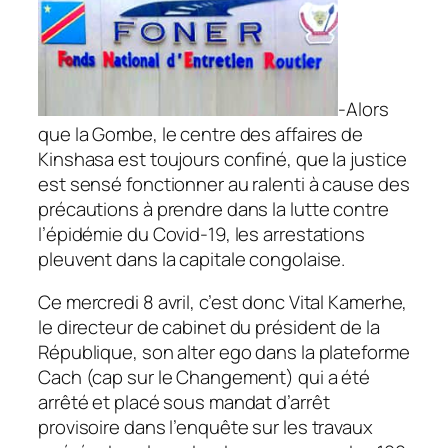
-Alors
que la Gombe, le centre des affaires de
Kinshasa est toujours confiné, que la justice
est sensé fonctionner au ralenti à cause des
précautions à prendre dans la lutte contre
l’épidémie du Covid-19, les arrestations
pleuvent dans la capitale congolaise.
Ce mercredi 8 avril, c’est donc Vital Kamerhe,
le directeur de cabinet du président de la
République, son alter ego dans la plateforme
Cach (cap sur le Changement) qui a été
arrêté et placé sous mandat d’arrêt
provisoire dans l’enquête sur les travaux