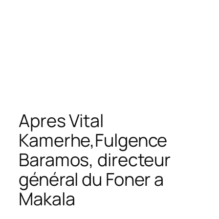
Apres Vital
Kamerhe,Fulgence
Baramos, directeur
général du Foner a
Makala