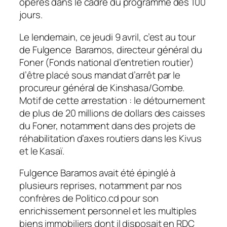
opérés dans le cadre du programme des 100
jours.
Le lendemain, ce jeudi 9 avril, c’est au tour
de Fulgence Baramos, directeur général du
Foner (Fonds national d’entretien routier)
d’être placé sous mandat d’arrêt par le
procureur général de Kinshasa/Gombe.
Motif de cette arrestation : le détournement
de plus de 20 millions de dollars des caisses
du Foner, notamment dans des projets de
réhabilitation d’axes routiers dans les Kivus
et le Kasaï.
Fulgence Baramos avait été épinglé à
plusieurs reprises, notamment par nos
confrères de Politico.cd pour son
enrichissement personnel et les multiples
biens immobiliers dont il disposait en RDC