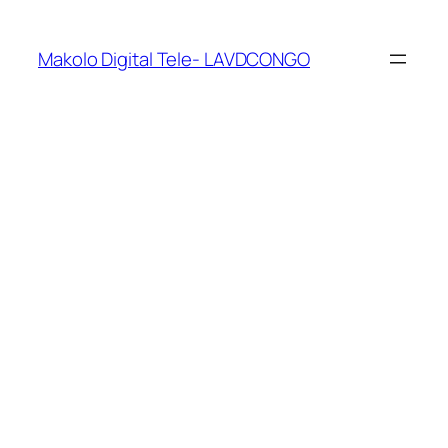
Makolo Digital Tele- LAVDCONGO