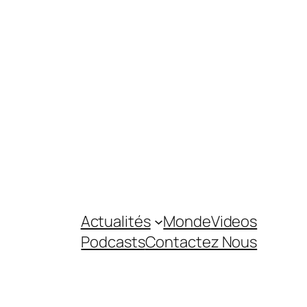
Actualités
Monde
Videos
Podcasts
Contactez Nous