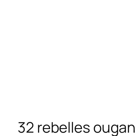
32 rebelles ougan