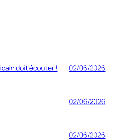
cain doit écouter !
02/06/2026
02/06/2026
02/06/2026