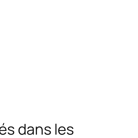
és dans les