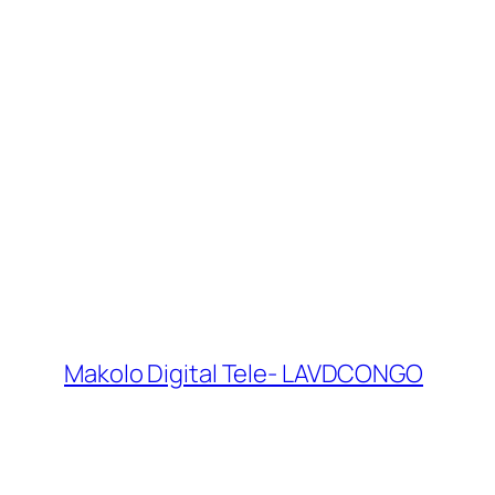
Makolo Digital Tele- LAVDCONGO