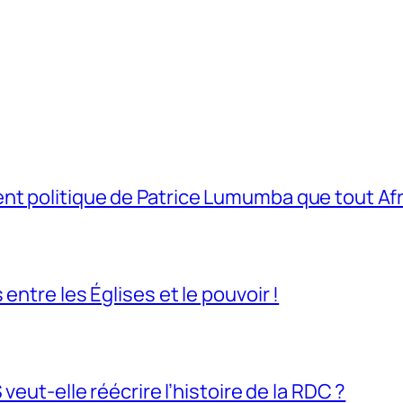
t politique de Patrice Lumumba que tout Afri
entre les Églises et le pouvoir !
veut-elle réécrire l’histoire de la RDC ?