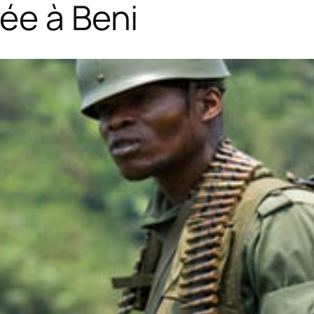
ée à Beni