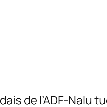
dais de l’ADF-Nalu tu