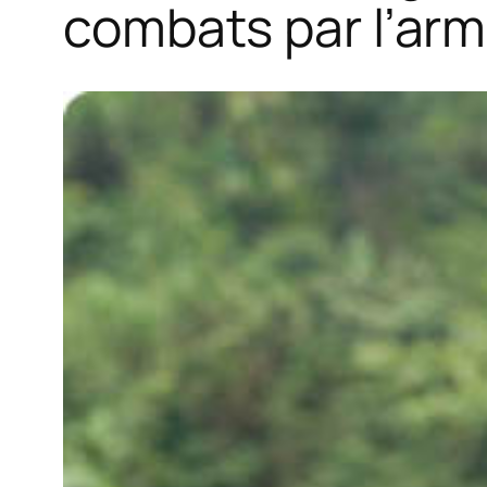
combats par l’arm