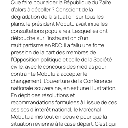
Que faire pour aider la République du Zaïre
d’alors à décoller ? Conscient de la
dégradation de la situation sur tous les
plans, le président Mobutu avait initié les
consultations populaires. Lesquelles ont
débouché sur l’instauration d’un
multipartisme en RDC. Il a fallu une forte
pression de la part des membres de
l’Opposition politique et celle de la Société
civile, avec le concours des médias pour
contrainte Mobutu à accepter le
changement. L’ouverture de la Conférence
nationale souveraine, en est une illustration.
En dépit des résolutions et
recommandations formulées à l’issue de ces
assises d’intérêt national, le Maréchal
Mobutu a mis tout en oeuvre pour que la
situation revienne à la case départ. C’est qui