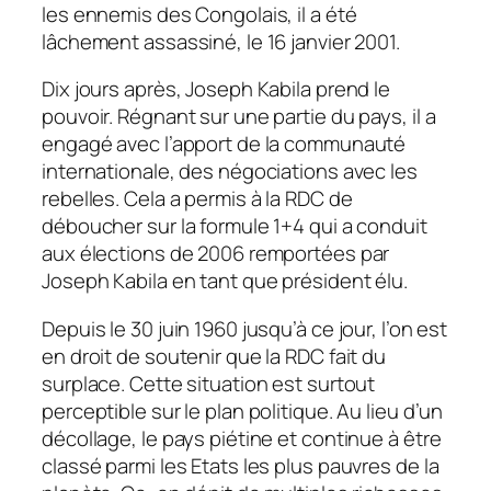
les ennemis des Congolais, il a été
lâchement assassiné, le 16 janvier 2001.
Dix jours après, Joseph Kabila prend le
pouvoir. Régnant sur une partie du pays, il a
engagé avec l’apport de la communauté
internationale, des négociations avec les
rebelles. Cela a permis à la RDC de
déboucher sur la formule 1+4 qui a conduit
aux élections de 2006 remportées par
Joseph Kabila en tant que président élu.
Depuis le 30 juin 1960 jusqu’à ce jour, l’on est
en droit de soutenir que la RDC fait du
surplace. Cette situation est surtout
perceptible sur le plan politique. Au lieu d’un
décollage, le pays piétine et continue à être
classé parmi les Etats les plus pauvres de la