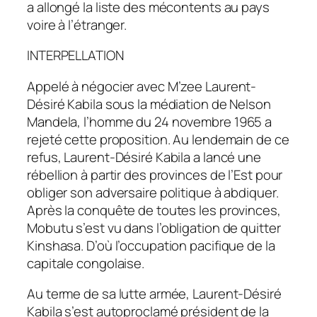
a allongé la liste des mécontents au pays
voire à l’étranger.
INTERPELLATION
Appelé à négocier avec M’zee Laurent-
Désiré Kabila sous la médiation de Nelson
Mandela, l’homme du 24 novembre 1965 a
rejeté cette proposition. Au lendemain de ce
refus, Laurent-Désiré Kabila a lancé une
rébellion à partir des provinces de l’Est pour
obliger son adversaire politique à abdiquer.
Après la conquête de toutes les provinces,
Mobutu s’est vu dans l’obligation de quitter
Kinshasa. D’où l’occupation pacifique de la
capitale congolaise.
Au terme de sa lutte armée, Laurent-Désiré
Kabila s’est autoproclamé président de la