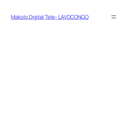
Makolo Digital Tele- LAVDCONGO