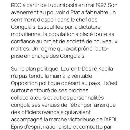
RDC à partir de Lubumbashi en mai 1997. Son
avènement au pouvoir d’Etat a fait naître un
sentiment d’espoir dans le chef des
Congolais. Essoufflée par la dictature
mobutienne, la population a placé toute sa
confiance au projet de société de nouveaux
maîtres. Un régime qui avait prôné l’auto-
prise en charge des Congolais.
Sur le plan politique, Laurent-Désiré Kabila
n’a pas tendu la main à la véritable
Opposition politique opérant au pays. Il s’est
surtout entouré de ses proches
collaborateurs et autres personnalités
congolaises venues de l’étranger, ainsi que
des officiers rwandais qui avaient
accompagné la marche victorieuse de l’AFDL.
Epris d’esprit nationaliste et combattu par