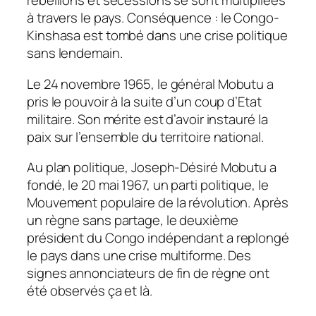
rébellions et sécessions se sont multipliées
à travers le pays. Conséquence : le Congo-
Kinshasa est tombé dans une crise politique
sans lendemain.
Le 24 novembre 1965, le général Mobutu a
pris le pouvoir à la suite d’un coup d’Etat
militaire. Son mérite est d’avoir instauré la
paix sur l’ensemble du territoire national.
Au plan politique, Joseph-Désiré Mobutu a
fondé, le 20 mai 1967, un parti politique, le
Mouvement populaire de la révolution. Après
un règne sans partage, le deuxième
président du Congo indépendant a replongé
le pays dans une crise multiforme. Des
signes annonciateurs de fin de règne ont
été observés ça et là.