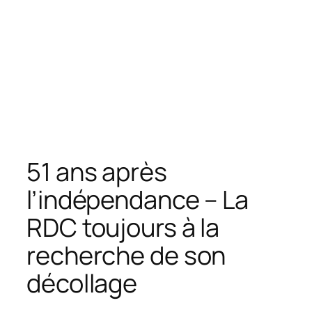
51 ans après
l’indépendance – La
RDC toujours à la
recherche de son
décollage