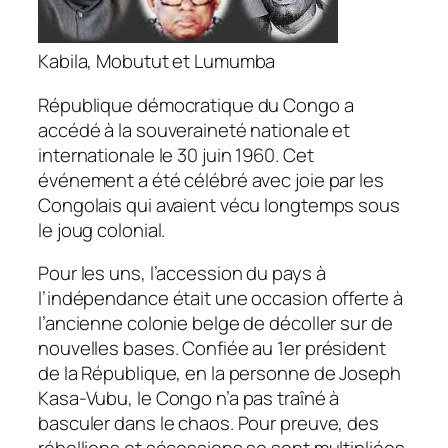
Kabila, Mobutut et Lumumba
République démocratique du Congo a
accédé à la souveraineté nationale et
internationale le 30 juin 1960. Cet
événement a été célébré avec joie par les
Congolais qui avaient vécu longtemps sous
le joug colonial.
Pour les uns, l’accession du pays à
l’indépendance était une occasion offerte à
l’ancienne colonie belge de décoller sur de
nouvelles bases. Confiée au 1er président
de la République, en la personne de Joseph
Kasa-Vubu, le Congo n’a pas traîné à
basculer dans le chaos. Pour preuve, des