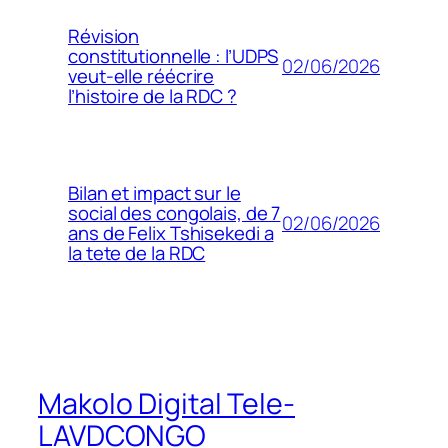
Révision
constitutionnelle : l’UDPS
02/06/2026
veut-elle réécrire
l’histoire de la RDC ?
Bilan et impact sur le
social des congolais, de 7
02/06/2026
ans de Felix Tshisekedi a
la tete de la RDC
Makolo Digital Tele-
LAVDCONGO