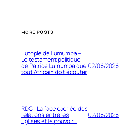
MORE POSTS
L’utopie de Lumumba –
Le testament politique
02/06/2026
de Patrice Lumumba que
tout Africain doit écouter
!
RDC : La face cachée des
02/06/2026
relations entre les
Églises et le pouvoir !