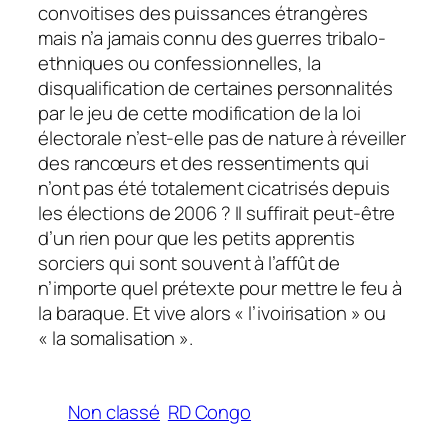
convoitises des puissances étrangères
mais n’a jamais connu des guerres tribalo-
ethniques ou confessionnelles, la
disqualification de certaines personnalités
par le jeu de cette modification de la loi
électorale n’est-elle pas de nature à réveiller
des rancœurs et des ressentiments qui
n’ont pas été totalement cicatrisés depuis
les élections de 2006 ? Il suffirait peut-être
d’un rien pour que les petits apprentis
sorciers qui sont souvent à l’affût de
n’importe quel prétexte pour mettre le feu à
la baraque. Et vive alors « l’ivoirisation » ou
« la somalisation ».
Non classé
RD Congo