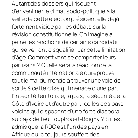
Autant des dossiers qui risquent
d’envenimer le climat socio-politique à la
veille de cette élection présidentielle déjà
fortement viciée par les débats sur la
révision constitutionnelle. On imagine à
peine les réactions de certains candidats
qui se verront disqualifier par cette limitation
d’âge. Comment vont se comporter leurs
partisans ? Quelle sera la réaction de la
communauté internationale qui éprouve
tout le mal du monde à trouver une voie de
sortie à cette crise qui menace d’une part
l’intégrité territoriale, la paix, la sécurité de la
Côte d’Ivoire et d’autre part, celles des pays
voisins qui disposent d’une forte diaspora
au pays de feu Houphouët-Boigny ? S’il est
admis que la RDC est l’un des pays en
Afrique qui a toujours souffert des