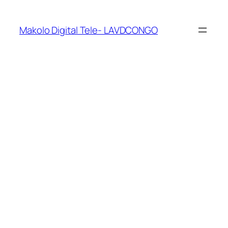
Makolo Digital Tele- LAVDCONGO