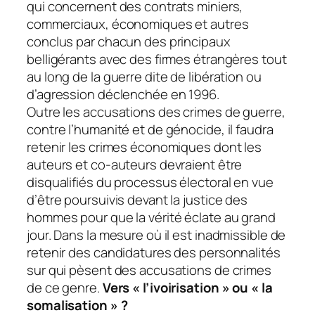
qui concernent des contrats miniers,
commerciaux, économiques et autres
conclus par chacun des principaux
belligérants avec des firmes étrangères tout
au long de la guerre dite de libération ou
d’agression déclenchée en 1996.
Outre les accusations des crimes de guerre,
contre l’humanité et de génocide, il faudra
retenir les crimes économiques dont les
auteurs et co-auteurs devraient être
disqualifiés du processus électoral en vue
d’être poursuivis devant la justice des
hommes pour que la vérité éclate au grand
jour. Dans la mesure où il est inadmissible de
retenir des candidatures des personnalités
sur qui pèsent des accusations de crimes
de ce genre.
Vers « l’ivoirisation » ou « la
somalisation » ?