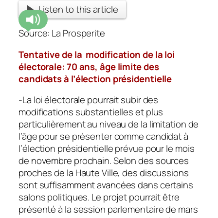
Listen to this article
Source: La Prosperite
Tentative de la modification de la loi
électorale: 70 ans, âge limite des
candidats à l’élection présidentielle
-La loi électorale pourrait subir des
modifications substantielles et plus
particulièrement au niveau de la limitation de
l’âge pour se présenter comme candidat à
l’élection présidentielle prévue pour le mois
de novembre prochain. Selon des sources
proches de la Haute Ville, des discussions
sont suffisamment avancées dans certains
salons politiques. Le projet pourrait être
présenté à la session parlementaire de mars