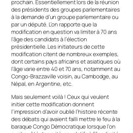
prochain. Essentiellement lors de la réunion
des présidents des groupes parlementaires
à la demande d’un groupe parlementaire ou
par un député. L’on rapporte que la
modification en question va limiter à 70 ans
l’âge des candidats à l’élection
présidentielle. Les initiateurs de cette
modification citent de nombreux exemples,
dont certains pays africains et asiatiques où
l’âge varie entre 40 et 70 ans, notamment au
Congo-Brazzaville voisin, au Cambodge, au
Népal, en Argentine, etc.
Mais seulement voilà ! Ceux qui veulent
initier cette modification donnent
l’impression d’avoir oublié l’histoire récente
des débats qui avaient failli mettre le feu à la
baraque Congo Démocratique lorsque l’on