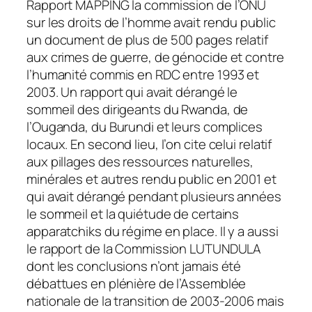
Rapport MAPPING la commission de l’ONU
sur les droits de l’homme avait rendu public
un document de plus de 500 pages relatif
aux crimes de guerre, de génocide et contre
l’humanité commis en RDC entre 1993 et
2003. Un rapport qui avait dérangé le
sommeil des dirigeants du Rwanda, de
l’Ouganda, du Burundi et leurs complices
locaux. En second lieu, l’on cite celui relatif
aux pillages des ressources naturelles,
minérales et autres rendu public en 2001 et
qui avait dérangé pendant plusieurs années
le sommeil et la quiétude de certains
apparatchiks du régime en place. Il y a aussi
le rapport de la Commission LUTUNDULA
dont les conclusions n’ont jamais été
débattues en plénière de l’Assemblée
nationale de la transition de 2003-2006 mais