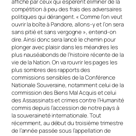
affiché par ceux qui espèrent éliminer de la
compétition à peu des frais des adversaires
politiques qui dérangent. « Comme l’on veut
ouvrir la boîte à Pandore, allons-y et l’on sera
sans pitié et sans vergogne », entend-on
dire. Ainsi donc sera lancé le chemin pour
plonger avec plaisir dans les méandres les
plus nauséabonds de l’histoire récente de la
vie de la Nation. On va rouvrir les pages les
plus sombres des rapports des
commissions sensibles de la Conférence
Nationale Souveraine, notamment celui de la
commission des Biens Mal Acquis et celui
des Assassinats et crimes contre l’Humanité
commis depuis l’accession de notre pays à
la souveraineté internationale. Tout
récemment, au début du troisième trimestre
de l’année passée sous l’appellation de