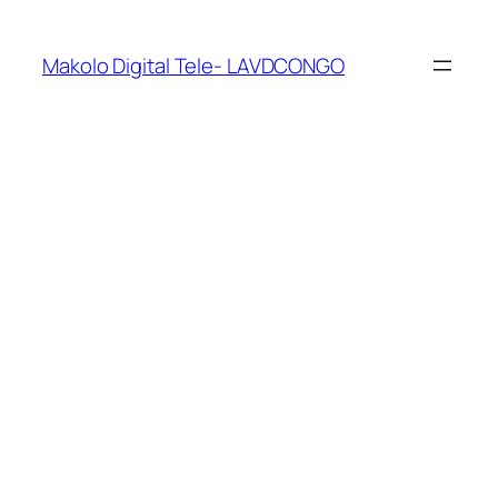
Makolo Digital Tele- LAVDCONGO