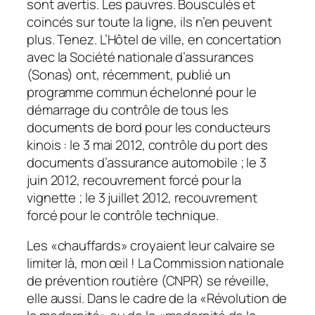
sont avertis.
Les pauvres. Bousculés et
coincés sur toute la ligne, ils n’en peuvent
plus. Tenez. L’Hôtel de ville, en concertation
avec la Société nationale d’assurances
(Sonas) ont, récemment, publié un
programme commun échelonné pour le
démarrage du contrôle de tous les
documents de bord pour les conducteurs
kinois : le 3 mai 2012, contrôle du port des
documents d’assurance automobile ; le 3
juin 2012, recouvrement forcé pour la
vignette ; le 3 juillet 2012, recouvrement
forcé pour le contrôle technique.
Les «chauffards» croyaient leur calvaire se
limiter là, mon œil ! La Commission nationale
de prévention routière (CNPR) se réveille,
elle aussi. Dans le cadre de la «Révolution de