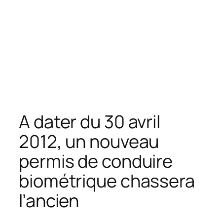
A dater du 30 avril
2012, un nouveau
permis de conduire
biométrique chassera
l’ancien