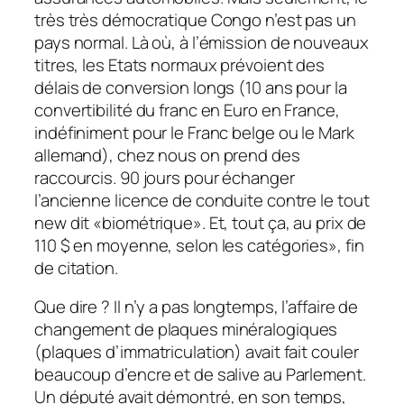
très très démocratique Congo n’est pas un
pays normal. Là où, à l’émission de nouveaux
titres, les Etats normaux prévoient des
délais de conversion longs (10 ans pour la
convertibilité du franc en Euro en France,
indéfiniment pour le Franc belge ou le Mark
allemand), chez nous on prend des
raccourcis. 90 jours pour échanger
l’ancienne licence de conduite contre le tout
new dit «biométrique». Et, tout ça, au prix de
110 $ en moyenne, selon les catégories», fin
de citation.
Que dire ? Il n’y a pas longtemps, l’affaire de
changement de plaques minéralogiques
(plaques d’immatriculation) avait fait couler
beaucoup d’encre et de salive au Parlement.
Un député avait démontré, en son temps,