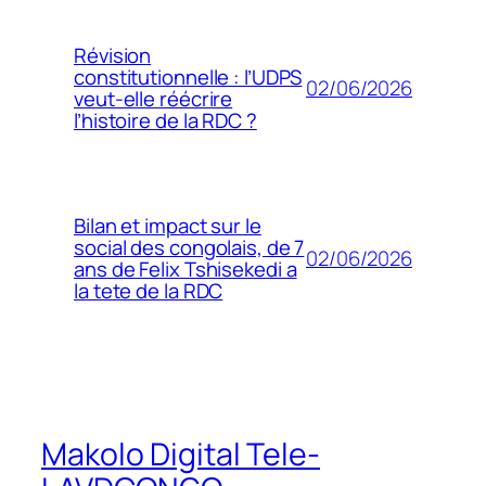
Révision
constitutionnelle : l’UDPS
02/06/2026
veut-elle réécrire
l’histoire de la RDC ?
Bilan et impact sur le
social des congolais, de 7
02/06/2026
ans de Felix Tshisekedi a
la tete de la RDC
Makolo Digital Tele-