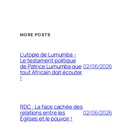
MORE POSTS
L’utopie de Lumumba –
Le testament politique
02/06/2026
de Patrice Lumumba que
tout Africain doit écouter
!
RDC : La face cachée des
02/06/2026
relations entre les
Églises et le pouvoir !