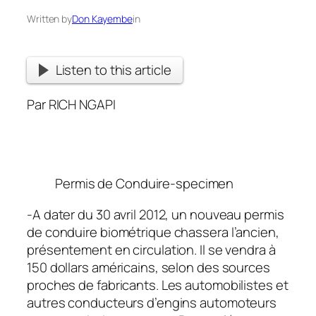
Written by
Don Kayembe
in
Listen to this article
Par RICH NGAPI
Permis de Conduire-specimen
-A dater du 30 avril 2012, un nouveau permis
de conduire biométrique chassera l’ancien,
présentement en circulation. Il se vendra à
150 dollars américains, selon des sources
proches de fabricants. Les automobilistes et
autres conducteurs d’engins automoteurs