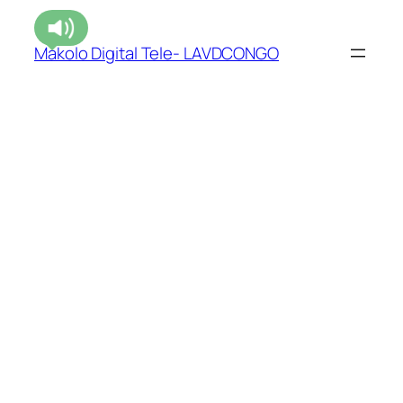
Makolo Digital Tele- LAVDCONGO