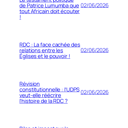
02/06/2026
de Patrice Lumumba que
tout Africain doit écouter
!
RDC : La face cachée des
02/06/2026
relations entre les
Églises et le pouvoir !
Révision
constitutionnelle : l’UDPS
02/06/2026
veut-elle réécrire
l’histoire de la RDC ?