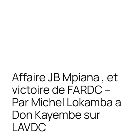
Affaire JB Mpiana , et
victoire de FARDC –
Par Michel Lokamba a
Don Kayembe sur
LAVDC