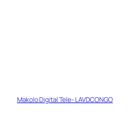
Makolo Digital Tele- LAVDCONGO