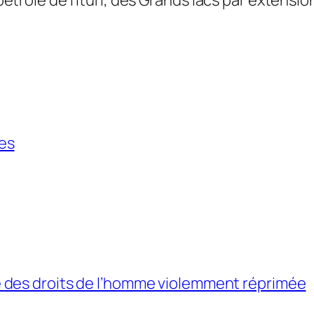
les
 des droits de l’homme violemment réprimée