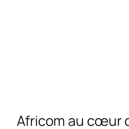
Africom au cœur d