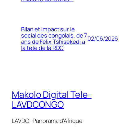
Bilan et impact sur le
social des congolais, de 7
02/06/2026
ans de Felix Tshisekedi a
la tete de la RDC
Makolo Digital Tele-
LAVDCONGO
LAVDC -Panorama d'Afrique