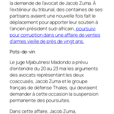
la demande de l’avocat de Jacob Zuma. À
l’extérieur du tribunal, des centaines de ses
partisans avaient une nouvelle fois fait le
déplacement pour apporter leur soutien à
l’ancien président sud-africain,
poursuivi
pour corruption dans une affaire de ventes
d’armes vieille de près de vingt ans.
Pots-de-vin
Le juge Mjabulinesi Madondo a prévu
d’entendre du 20 au 23 mai les arguments
des avocats représentant les deux
coaccusés, Jacob Zuma et le groupe
français de défense Thales, qui devraient
demander à cette occasion la suspension
permanente des poursuites.
Dans cette affaire, Jacob Zuma,