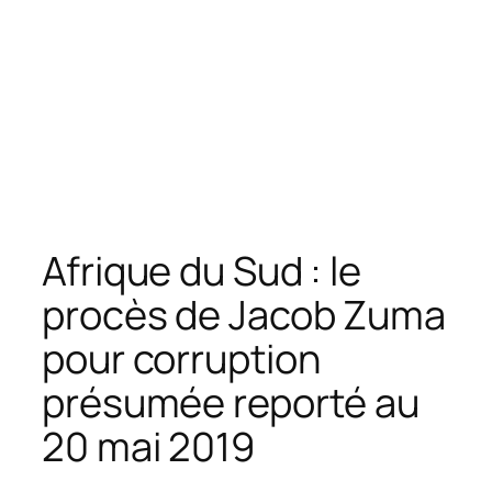
Afrique du Sud : le
procès de Jacob Zuma
pour corruption
présumée reporté au
20 mai 2019