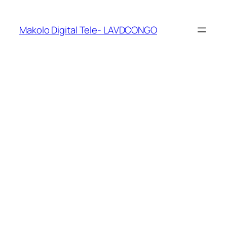
Makolo Digital Tele- LAVDCONGO