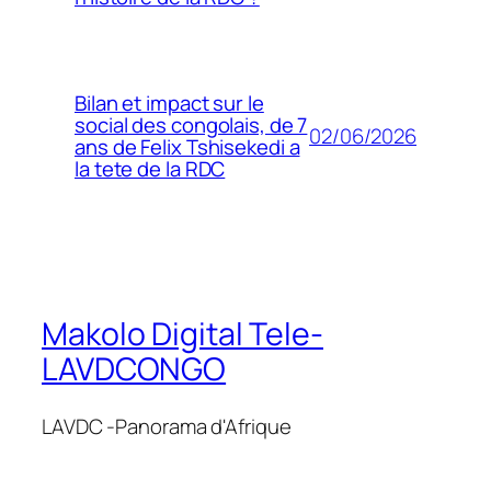
Bilan et impact sur le
social des congolais, de 7
02/06/2026
ans de Felix Tshisekedi a
la tete de la RDC
Makolo Digital Tele-
LAVDCONGO
LAVDC -Panorama d'Afrique