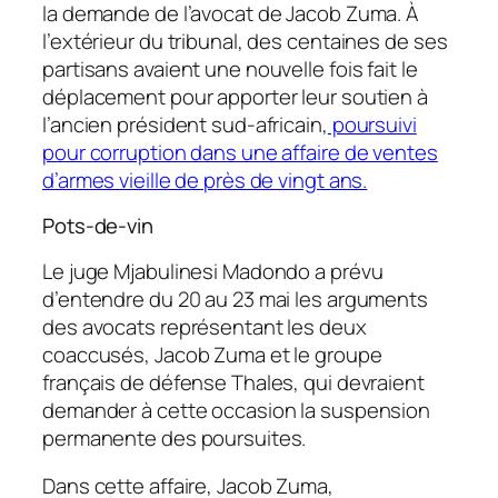
la demande de l’avocat de Jacob Zuma. À
l’extérieur du tribunal, des centaines de ses
partisans avaient une nouvelle fois fait le
déplacement pour apporter leur soutien à
l’ancien président sud-africain,
poursuivi
pour corruption dans une affaire de ventes
d’armes vieille de près de vingt ans.
Pots-de-vin
Le juge Mjabulinesi Madondo a prévu
d’entendre du 20 au 23 mai les arguments
des avocats représentant les deux
coaccusés, Jacob Zuma et le groupe
français de défense Thales, qui devraient
demander à cette occasion la suspension
permanente des poursuites.
Dans cette affaire, Jacob Zuma,