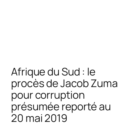
Afrique du Sud : le
procès de Jacob Zuma
pour corruption
présumée reporté au
20 mai 2019