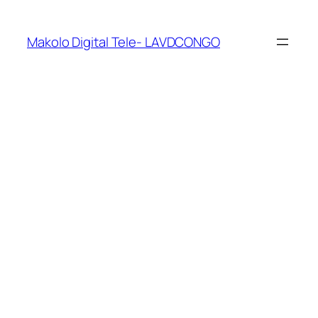
Makolo Digital Tele- LAVDCONGO