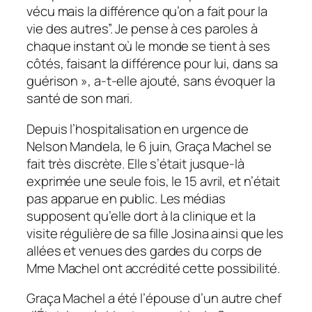
vécu mais la différence qu’on a fait pour la
vie des autres”. Je pense à ces paroles à
chaque instant où le monde se tient à ses
côtés, faisant la différence pour lui, dans sa
guérison », a-t-elle ajouté, sans évoquer la
santé de son mari.
Depuis l’hospitalisation en urgence de
Nelson Mandela, le 6 juin, Graça Machel se
fait très discrète. Elle s’était jusque-là
exprimée une seule fois, le 15 avril, et n’était
pas apparue en public. Les médias
supposent qu’elle dort à la clinique et la
visite régulière de sa fille Josina ainsi que les
allées et venues des gardes du corps de
Mme Machel ont accrédité cette possibilité.
Graça Machel a été l’épouse d’un autre chef