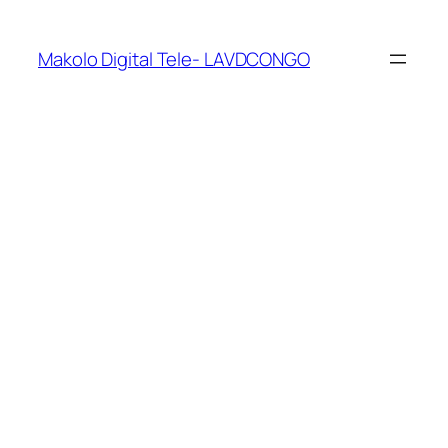
Makolo Digital Tele- LAVDCONGO