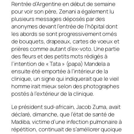
Rentrée d’Argentine en début de semaine
pour voir son père, Zenani a également lu
plusieurs messages déposés par des
anonymes devant l’entrée de l’hôpital dont
les abords se sont progressivement ornés
de bouquets, drapeaux, cartes de voeux et
prières comme autant d’ex-voto. Une partie
des fleurs et des petits mots rédigés à
l’intention de « Tata » (papa) Mandela a
ensuite été emportée à l’intérieur de la
clinique, un signe qui indiquerait que le vieil
homme irait mieux selon des photographes
postés à l’extérieur de la clinique.
Le président sud-africain, Jacob Zuma, avait
déclaré, dimanche, que l’état de santé de
Madiba, victime d’une infection pulmonaire à
répétition, continuait de s’améliorer quoique