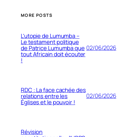
MORE POSTS
L’utopie de Lumumba –
Le testament politique
02/06/2026
de Patrice Lumumba que
tout Africain doit écouter
!
RDC : La face cachée des
02/06/2026
relations entre les
Églises et le pouvoir !
Révision