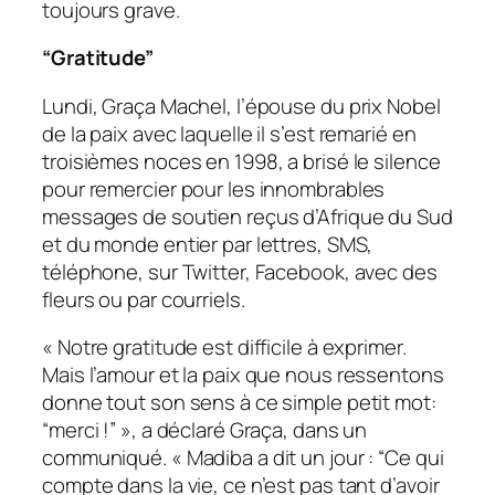
toujours grave.
“Gratitude”
Lundi, Graça Machel, l’épouse du prix Nobel
de la paix avec laquelle il s’est remarié en
troisièmes noces en 1998, a brisé le silence
pour remercier pour les innombrables
messages de soutien reçus d’Afrique du Sud
et du monde entier par lettres, SMS,
téléphone, sur Twitter, Facebook, avec des
fleurs ou par courriels.
« Notre gratitude est difficile à exprimer.
Mais l’amour et la paix que nous ressentons
donne tout son sens à ce simple petit mot:
“merci !” », a déclaré Graça, dans un
communiqué. « Madiba a dit un jour : “Ce qui
compte dans la vie, ce n’est pas tant d’avoir