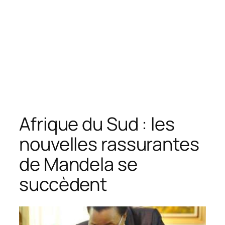
Afrique du Sud : les
nouvelles rassurantes
de Mandela se
succèdent