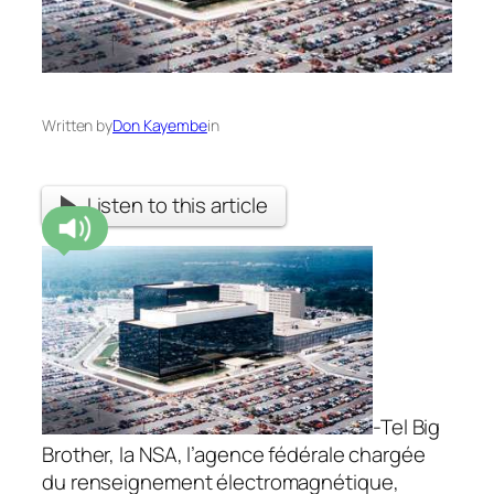
Written by
Don Kayembe
in
Listen to this article
-Tel Big
Brother, la NSA, l’agence fédérale chargée
du renseignement électromagnétique,