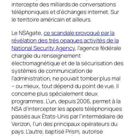
intercepte des milliards de conversations
téléphoniques et d’échanges internet. Sur
le territoire américain et ailleurs.
Le NSAgate,
ce scandale provoqué par la
révélation des très opaques activités de la
National Security Agency
, l’agence fédérale
chargée du renseignement
électromagnétique et de la sécurisation des
systèmes de communication de
l’administration, ne pouvait tomber plus mal
– ou mieux, tout dépend du point de vue. Il
concerne plus spécialement deux
programmes. L’un, depuis 2006, permet à la
NSA d’intercepter les appels téléphoniques
passés aux États-Unis par l’intermédiaire de
Verizon, l’un des principaux opérateurs du
pays. L’autre, baptisé Prism, autorise