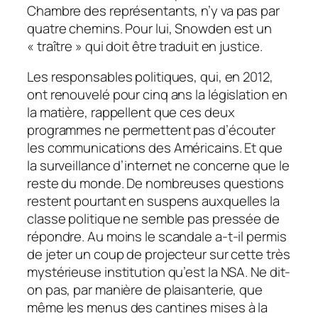
Chambre des représentants, n’y va pas par
quatre chemins. Pour lui, Snowden est un
« traître » qui doit être traduit en justice.
Les responsables politiques, qui, en 2012,
ont renouvelé pour cinq ans la législation en
la matière, rappellent que ces deux
programmes ne permettent pas d’écouter
les communications des Américains. Et que
la surveillance d’internet ne concerne que le
reste du monde. De nombreuses questions
restent pourtant en suspens auxquelles la
classe politique ne semble pas pressée de
répondre. Au moins le scandale a-t-il permis
de jeter un coup de projecteur sur cette très
mystérieuse institution qu’est la NSA. Ne dit-
on pas, par manière de plaisanterie, que
même les menus des cantines mises à la