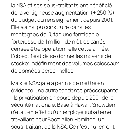
la NSA et ses sous-traitants ont bénéficié
de la vertigineuse augmentation (+ 250 %)
du budget du renseignement depuis 2001.
Elle a ainsi pu construire dans les
montagnes de l’Utah une formidable
forteresse de 1 million de mètres carrés
censée être opérationnelle cette année.
L’objectif est de se donner les moyens de
stocker indéfiniment des volumes colossaux
de données personnelles.
Mais le NSAgate a permis de mettre en
évidence une autre tendance préoccupante
: la privatisation en cours depuis 2001 de la
sécurité nationale. Basé à Hawaii, Snowden
n’était en effet qu’un employé subalterne
travaillant pour Booz Allen Hamilton, un
sous-traitant de la NSA. Ce n’est nullement