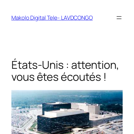
Makolo Digital Tele- LAVDCONGO
États-Unis : attention,
vous êtes écoutés !