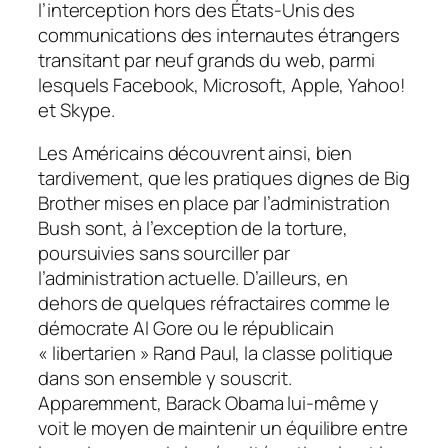
l’interception hors des États-Unis des
communications des internautes étrangers
transitant par neuf grands du web, parmi
lesquels Facebook, Microsoft, Apple, Yahoo!
et Skype.
Les Américains découvrent ainsi, bien
tardivement, que les pratiques dignes de Big
Brother mises en place par l’administration
Bush sont, à l’exception de la torture,
poursuivies sans sourciller par
l’administration actuelle. D’ailleurs, en
dehors de quelques réfractaires comme le
démocrate Al Gore ou le républicain
« libertarien » Rand Paul, la classe politique
dans son ensemble y souscrit.
Apparemment, Barack Obama lui-même y
voit le moyen de maintenir un équilibre entre