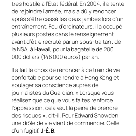
très hostile à l’État fédéral. En 2004, il a tenté
de rejoindre l’armée, mais a dû y renoncer
après s’être cassé les deux jambes lors d’un
entraînement. Fou d’ordinateurs, il a occupé
plusieurs postes dans le renseignement
avant d’être recruté par un sous-traitant de
la NSA, à Hawaii, pour la bagatelle de 200
000 dollars (146 000 euros) par an.
Il a fait le choix de renoncer à ce train de vie
confortable pour se rendre à Hong Kong et
soulager sa conscience auprès de
journalistes du Guardian. « Lorsque vous
réalisez que ce que vous faites renforce
l’oppression, cela vaut la peine de prendre
des risques », dit-il. Pour Edward Snowden,
une drôle de vie vient de commencer. Celle
d’un fugitif.
J-É.B.