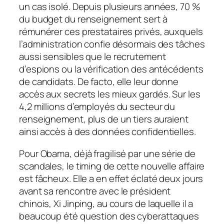
un cas isolé. Depuis plusieurs années, 70 %
du budget du renseignement sert à
rémunérer ces prestataires privés, auxquels
l’administration confie désormais des tâches
aussi sensibles que le recrutement
d’espions ou la vérification des antécédents
de candidats. De facto, elle leur donne
accès aux secrets les mieux gardés. Sur les
4,2 millions d’employés du secteur du
renseignement, plus de un tiers auraient
ainsi accès à des données confidentielles.
Pour Obama, déjà fragilisé par une série de
scandales, le timing de cette nouvelle affaire
est fâcheux. Elle a en effet éclaté deux jours
avant sa rencontre avec le président
chinois, Xi Jinping, au cours de laquelle il a
beaucoup été question des cyberattaques