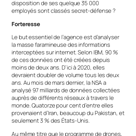
disposition de ses quelque 35 000
employés sont classés secret-défense ?
Forteresse
Le but essentiel de l’agence est d’analyser
la masse faramineuse des informations
interceptées sur internet. Selon IBM, 90 %
de ces données ont été créées depuis
moins de deux ans. D’ici à 2020, elles
devraient doubler de volume tous les deux
ans. Au mois de mars dernier, la NSA a
analysé 97 milliards de données collectées
auprès de différents réseaux à travers le
monde. Quatorze pour cent d’entre elles
provenaient d’Iran, beaucoup du Pakistan, et
seulement 3 % des États-Unis.
Au même titre que le programme de drones,