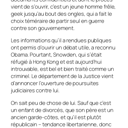
vient de s’ouvrir, c’est un jeune homme frêle,
geek jusqu’au bout des ongles, qui a fait le
choix téméraire de partir seul en guerre
contre son gouvernement.
Les informations qu’il a rendues publiques
ont permis d’ouvrir un débat utile, a reconnu
Obama. Pourtant, Snowden, qui s’était
réfugié à Hong Kong et est aujourd’hui
introuvable, est bel et bien traité comme un
criminel. Le département de la Justice vient
d’annoncer l’ouverture de poursuites
judiciaires contre lui.
On sait peu de chose de lui. Sauf que c’est
un enfant de divorcés, que son père est un
ancien garde-côtes, et qu’il est plutôt
républicain – tendance libertarienne, donc