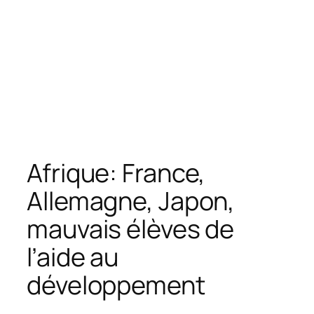
Afrique: France,
Allemagne, Japon,
mauvais élèves de
l’aide au
développement