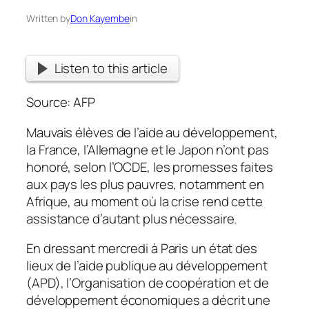
Written by
Don Kayembe
in
Listen to this article
Source: AFP
Mauvais élèves de l’aide au développement,
la France, l’Allemagne et le Japon n’ont pas
honoré, selon l’OCDE, les promesses faites
aux pays les plus pauvres, notamment en
Afrique, au moment où la crise rend cette
assistance d’autant plus nécessaire.
En dressant mercredi à Paris un état des
lieux de l’aide publique au développement
(APD), l’Organisation de coopération et de
développement économiques a décrit une