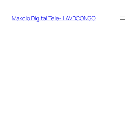
Makolo Digital Tele- LAVDCONGO