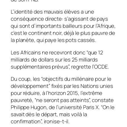
L’identité des mauvais élèves a une
conséquence directe: s’agissant de pays
qui sont d’importants bailleurs pour l’Afrique,
c’est le continent noir, déjà le plus pauvre de
la planète, qui paye les pots cassés.
Les Africains ne recevront donc “que 12
milliards de dollars sur les 25 milliards
supplémentaires prévus”, regrette l’OCDE.
Du coup, les “objectifs du millénaire pour le
développement” fixés par les Nations unies
pour réduire, à l’horizon 2015, l’extrême
pauvreté, “ne seront pas atteints”, constate
Philippe Hugon, de l’université Paris X. “On le
savait dès le départ, mais voilà la
confirmation”, ironise-t-il.