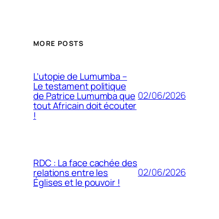
MORE POSTS
L’utopie de Lumumba –
Le testament politique
02/06/2026
de Patrice Lumumba que
tout Africain doit écouter
!
RDC : La face cachée des
02/06/2026
relations entre les
Églises et le pouvoir !