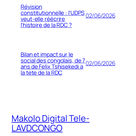
Révision
constitutionnelle : l’UDPS
02/06/2026
veut-elle réécrire
l’histoire de la RDC ?
Bilan et impact sur le
social des congolais, de 7
02/06/2026
ans de Felix Tshisekedi a
la tete de la RDC
Makolo Digital Tele-
LAVDCONGO