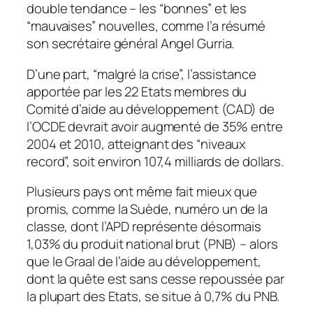
double tendance – les “bonnes” et les
“mauvaises” nouvelles, comme l’a résumé
son secrétaire général Angel Gurria.
D’une part, “malgré la crise”, l’assistance
apportée par les 22 Etats membres du
Comité d’aide au développement (CAD) de
l’OCDE devrait avoir augmenté de 35% entre
2004 et 2010, atteignant des “niveaux
record”, soit environ 107,4 milliards de dollars.
Plusieurs pays ont même fait mieux que
promis, comme la Suède, numéro un de la
classe, dont l’APD représente désormais
1,03% du produit national brut (PNB) – alors
que le Graal de l’aide au développement,
dont la quête est sans cesse repoussée par
la plupart des Etats, se situe à 0,7% du PNB.