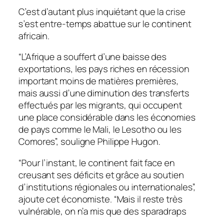
C’est d’autant plus inquiétant que la crise
s’est entre-temps abattue sur le continent
africain.
“L’Afrique a souffert d’une baisse des
exportations, les pays riches en récession
important moins de matières premières,
mais aussi d’une diminution des transferts
effectués par les migrants, qui occupent
une place considérable dans les économies
de pays comme le Mali, le Lesotho ou les
Comores”, souligne Philippe Hugon.
“Pour l’instant, le continent fait face en
creusant ses déficits et grâce au soutien
d’institutions régionales ou internationales”,
ajoute cet économiste. “Mais il reste très
vulnérable, on n’a mis que des sparadraps