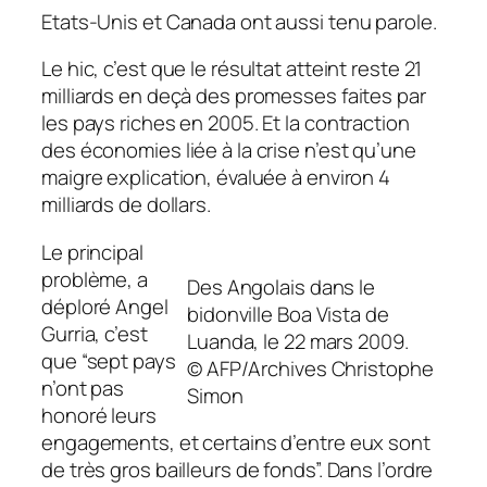
Etats-Unis et Canada ont aussi tenu parole.
Le hic, c’est que le résultat atteint reste 21
milliards en deçà des promesses faites par
les pays riches en 2005. Et la contraction
des économies liée à la crise n’est qu’une
maigre explication, évaluée à environ 4
milliards de dollars.
Le principal
problème, a
Des Angolais dans le
déploré Angel
bidonville Boa Vista de
Gurria, c’est
Luanda, le 22 mars 2009.
que “sept pays
© AFP/Archives Christophe
n’ont pas
Simon
honoré leurs
engagements, et certains d’entre eux sont
de très gros bailleurs de fonds”. Dans l’ordre