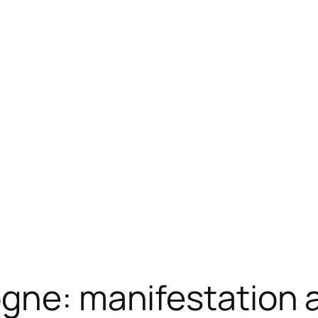
gne: manifestation a