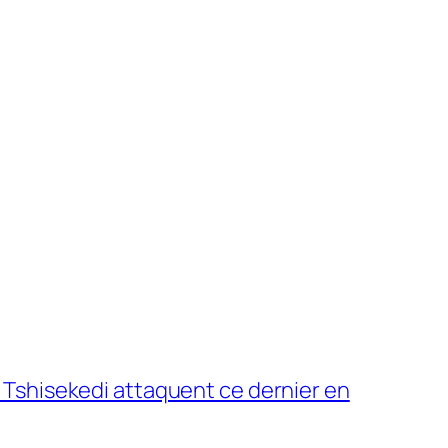
e Tshisekedi attaquent ce dernier en