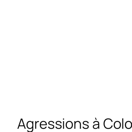
Agressions à Colo