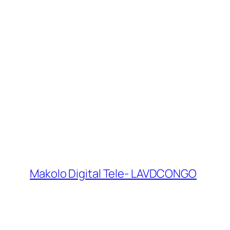
Makolo Digital Tele- LAVDCONGO