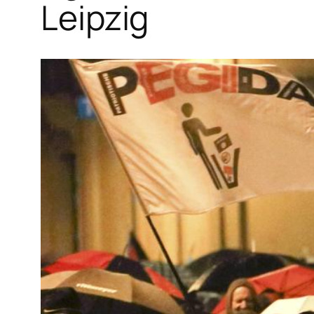
Leipzig