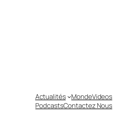
Actualités
Monde
Videos
Podcasts
Contactez Nous