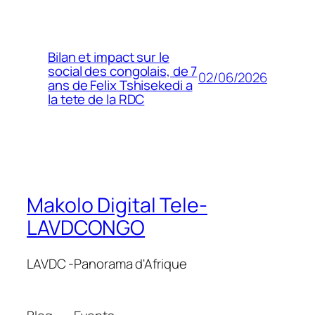
Bilan et impact sur le
social des congolais, de 7
02/06/2026
ans de Felix Tshisekedi a
la tete de la RDC
Makolo Digital Tele-
LAVDCONGO
LAVDC -Panorama d'Afrique