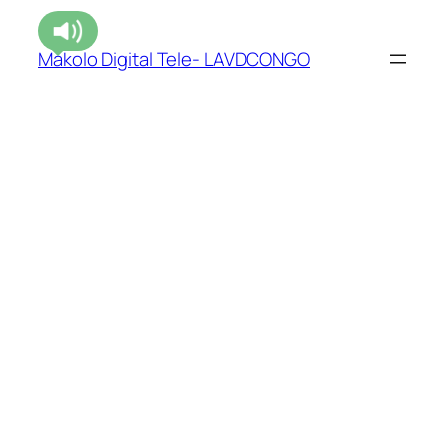
Makolo Digital Tele- LAVDCONGO