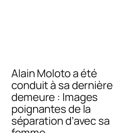
Alain Moloto a été
conduit à sa dernière
demeure : Images
poignantes de la
séparation d’avec sa
femme