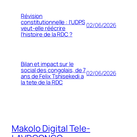
Révision
constitutionnelle : l’UDPS
02/06/2026
veut-elle réécrire
l’histoire de la RDC ?
Bilan et impact sur le
social des congolais, de 7
02/06/2026
ans de Felix Tshisekedi a
la tete de la RDC
Makolo Digital Tele-