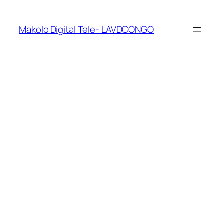
Makolo Digital Tele- LAVDCONGO