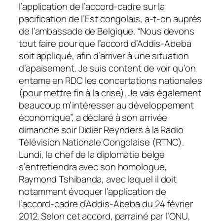
l’application de l’accord-cadre sur la
pacification de l’Est congolais, a-t-on auprès
de l’ambassade de Belgique. “Nous devons
tout faire pour que l’accord d’Addis-Abeba
soit appliqué, afin d’arriver à une situation
d’apaisement. Je suis content de voir qu’on
entame en RDC les concertations nationales
(pour mettre fin à la crise). Je vais également
beaucoup m’intéresser au développement
économique”, a déclaré à son arrivée
dimanche soir Didier Reynders à la Radio
Télévision Nationale Congolaise (RTNC).
Lundi, le chef de la diplomatie belge
s’entretiendra avec son homologue,
Raymond Tshibanda, avec lequel il doit
notamment évoquer l’application de
l’accord-cadre d’Addis-Abeba du 24 février
2012. Selon cet accord, parrainé par l’ONU,