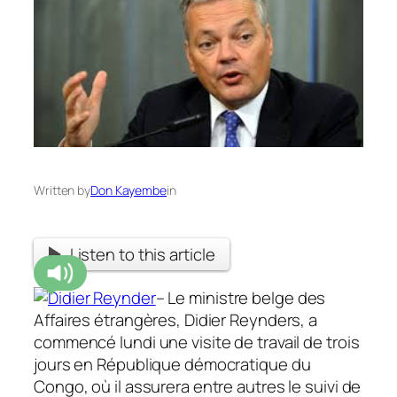
Written by
Don Kayembe
in
Listen to this article
– Le ministre belge des
Affaires étrangères, Didier Reynders, a
commencé lundi une visite de travail de trois
jours en République démocratique du
Congo, où il assurera entre autres le suivi de