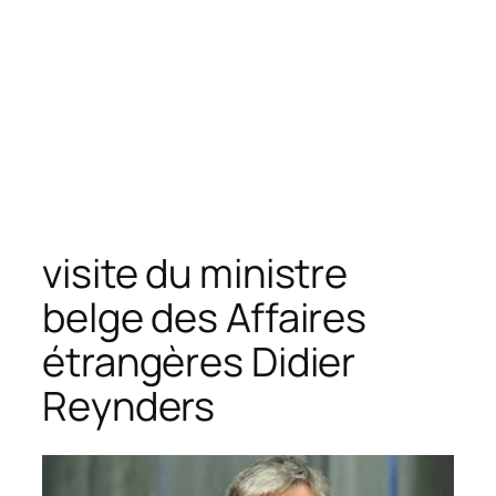
visite du ministre
belge des Affaires
étrangères Didier
Reynders