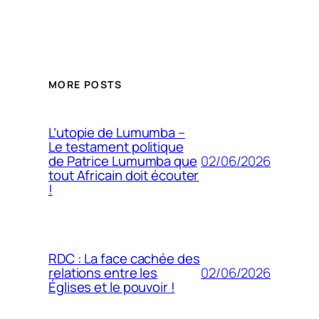
MORE POSTS
L’utopie de Lumumba –
Le testament politique
02/06/2026
de Patrice Lumumba que
tout Africain doit écouter
!
RDC : La face cachée des
02/06/2026
relations entre les
Églises et le pouvoir !