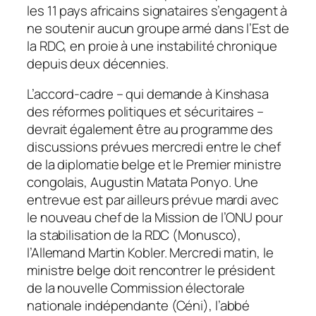
les 11 pays africains signataires s’engagent à
ne soutenir aucun groupe armé dans l’Est de
la RDC, en proie à une instabilité chronique
depuis deux décennies.
L’accord-cadre – qui demande à Kinshasa
des réformes politiques et sécuritaires –
devrait également être au programme des
discussions prévues mercredi entre le chef
de la diplomatie belge et le Premier ministre
congolais, Augustin Matata Ponyo. Une
entrevue est par ailleurs prévue mardi avec
le nouveau chef de la Mission de l’ONU pour
la stabilisation de la RDC (Monusco),
l’Allemand Martin Kobler. Mercredi matin, le
ministre belge doit rencontrer le président
de la nouvelle Commission électorale
nationale indépendante (Céni), l’abbé