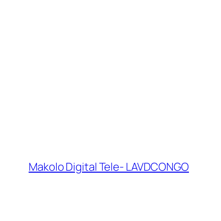
Makolo Digital Tele- LAVDCONGO