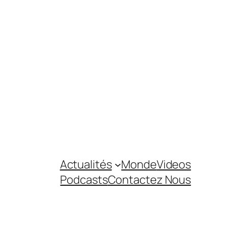
Actualités
Monde
Videos
Podcasts
Contactez Nous