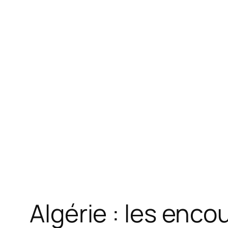
Algérie : les enc