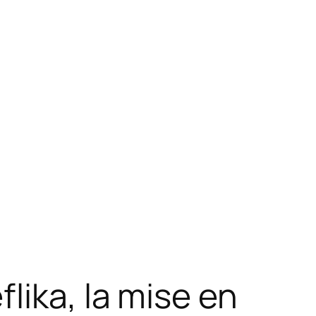
lika, la mise en