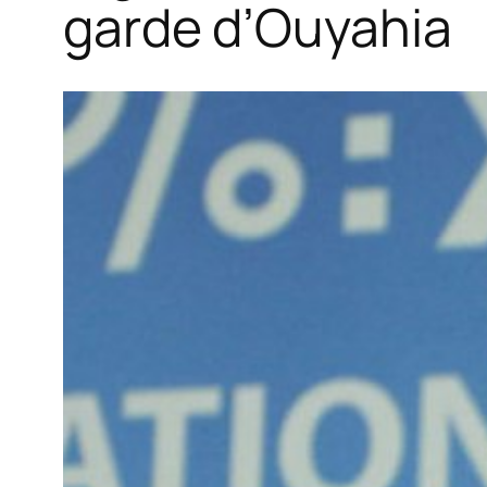
garde d’Ouyahia