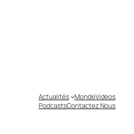
Actualités
Monde
Videos
Podcasts
Contactez Nous