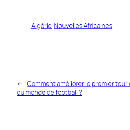
Algérie
Nouvelles Africaines
←
Comment améliorer le premier tour 
du monde de football ?