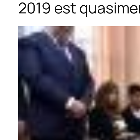
2019 est quasime