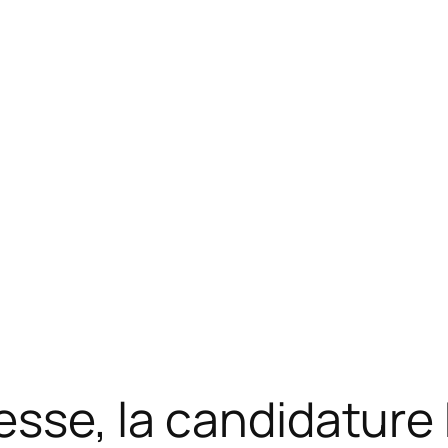
resse, la candidature