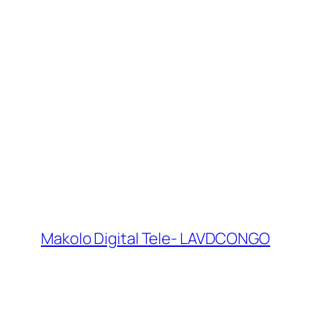
Makolo Digital Tele- LAVDCONGO