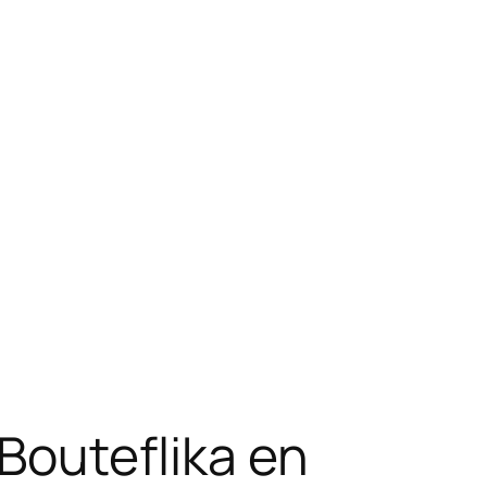
 Bouteflika en