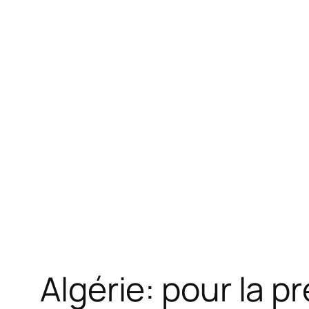
Algérie: pour la p