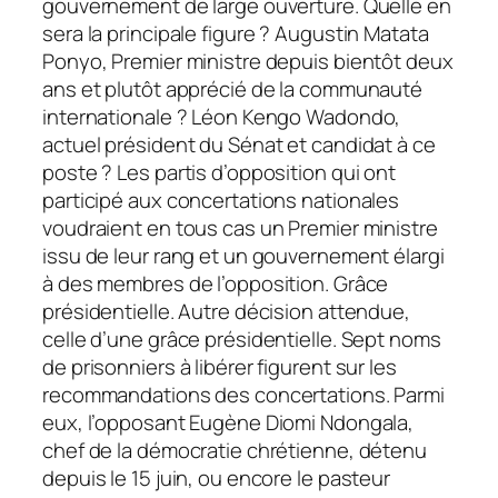
gouvernement de large ouverture. Quelle en
sera la principale figure ? Augustin Matata
Ponyo, Premier ministre depuis bientôt deux
ans et plutôt apprécié de la communauté
internationale ? Léon Kengo Wadondo,
actuel président du Sénat et candidat à ce
poste ? Les partis d’opposition qui ont
participé aux concertations nationales
voudraient en tous cas un Premier ministre
issu de leur rang et un gouvernement élargi
à des membres de l’opposition. Grâce
présidentielle. Autre décision attendue,
celle d’une grâce présidentielle. Sept noms
de prisonniers à libérer figurent sur les
recommandations des concertations. Parmi
eux, l’opposant Eugène Diomi Ndongala,
chef de la démocratie chrétienne, détenu
depuis le 15 juin, ou encore le pasteur