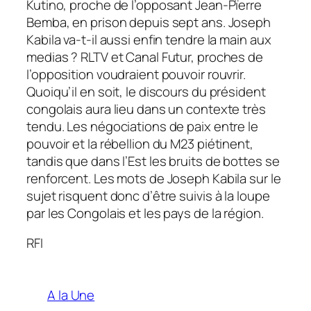
Kutino, proche de l’opposant Jean-Pïerre
Bemba, en prison depuis sept ans. Joseph
Kabila va-t-il aussi enfin tendre la main aux
medias ? RLTV et Canal Futur, proches de
l’opposition voudraient pouvoir rouvrir.
Quoiqu’il en soit, le discours du président
congolais aura lieu dans un contexte très
tendu. Les négociations de paix entre le
pouvoir et la rébellion du M23 piétinent,
tandis que dans l’Est les bruits de bottes se
renforcent. Les mots de Joseph Kabila sur le
sujet risquent donc d’être suivis à la loupe
par les Congolais et les pays de la région.
RFI
A la Une