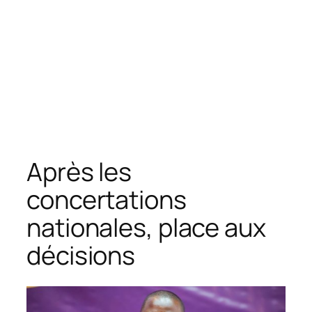
Après les
concertations
nationales, place aux
décisions