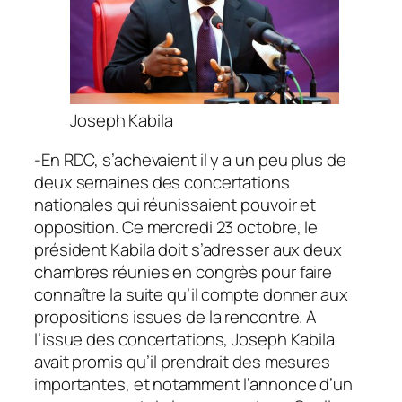
Joseph Kabila
-En RDC, s’achevaient il y a un peu plus de
deux semaines des concertations
nationales qui réunissaient pouvoir et
opposition. Ce mercredi 23 octobre, le
président Kabila doit s’adresser aux deux
chambres réunies en congrès pour faire
connaître la suite qu’il compte donner aux
propositions issues de la rencontre. A
l’issue des concertations, Joseph Kabila
avait promis qu’il prendrait des mesures
importantes, et notamment l’annonce d’un