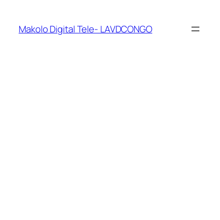
Makolo Digital Tele- LAVDCONGO