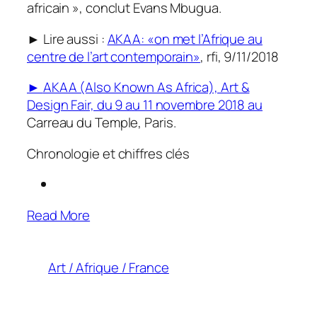
africain
», conclut Evans Mbugua.
► Lire aussi :
AKAA: «on met l’Afrique au
centre de l’art contemporain»
, rfi, 9/11/2018
►
AKAA (Also Known As Africa), Art &
Design Fair, du 9 au 11 novembre 2018 au
Carreau du Temple, Paris.
Chronologie et chiffres clés
Read More
Art / Afrique / France