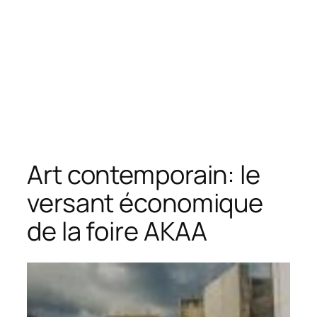
Art contemporain: le
versant économique
de la foire AKAA