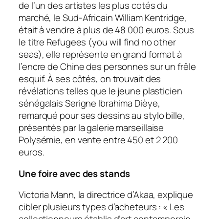
de l’un des artistes les plus cotés du
marché, le Sud-Africain William Kentridge,
était à vendre à plus de 48 000 euros. Sous
le titre
Refugees (you will find no other
seas)
, elle représente en grand format à
l’encre de Chine des personnes sur un frêle
esquif. À ses côtés, on trouvait des
révélations telles que le jeune plasticien
sénégalais Serigne Ibrahima Dièye,
remarqué pour ses dessins au stylo bille,
présentés par la galerie marseillaise
Polysémie, en vente entre 450 et 2 200
euros.
Une foire avec des stands
Victoria Mann, la directrice d’Akaa, explique
cibler plusieurs types d’acheteurs : «
Les