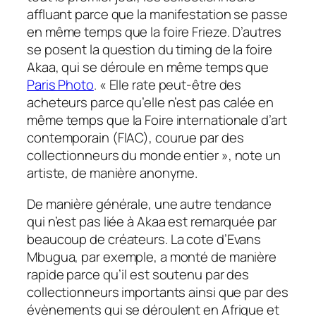
affluant parce que la manifestation se passe
en même temps que la foire Frieze. D’autres
se posent la question du timing de la foire
Akaa, qui se déroule en même temps que
Paris Photo
. «
Elle rate peut-être des
acheteurs parce qu’elle n’est pas calée en
même temps que la Foire internationale d’art
contemporain (FIAC), courue par des
collectionneurs du monde entier
»
, note un
artiste, de manière anonyme.
De manière générale, une autre tendance
qui n’est pas liée à Akaa est remarquée par
beaucoup de créateurs. La cote d’Evans
Mbugua, par exemple, a monté de manière
rapide parce qu’il est soutenu par des
collectionneurs importants ainsi que par des
évènements qui se déroulent en Afrique et