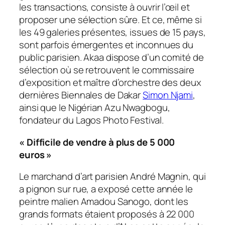
les transactions, consiste à ouvrir l’œil et
proposer une sélection sûre. Et ce, même si
les 49 galeries présentes, issues de 15 pays,
sont parfois émergentes et inconnues du
public parisien. Akaa dispose d’un comité de
sélection où se retrouvent le commissaire
d’exposition et maître d’orchestre des deux
dernières Biennales de Dakar
Simon Njami
,
ainsi que le Nigérian Azu Nwagbogu,
fondateur du Lagos Photo Festival.
«
Difficile de vendre à plus de 5 000
euros
»
Le marchand d’art parisien André Magnin, qui
a pignon sur rue, a exposé cette année le
peintre malien Amadou Sanogo, dont les
grands formats étaient proposés à 22 000