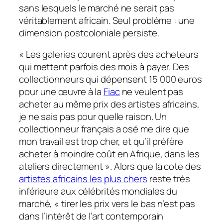
sans lesquels le marché ne serait pas
véritablement africain. Seul problème : une
dimension postcoloniale persiste.
«
Les galeries courent après des acheteurs
qui mettent parfois des mois à payer. Des
collectionneurs qui dépensent 15
000 euros
pour une œuvre à la
Fiac
ne veulent pas
acheter au même prix des artistes africains,
je ne sais pas pour quelle raison. Un
collectionneur français a osé me dire que
mon travail est trop cher, et qu’il préfère
acheter à moindre coût en Afrique, dans les
ateliers directement
». Alors que la cote des
artistes africains les plus chers
reste très
inférieure aux célébrités mondiales du
marché, «
tirer les prix vers le bas n’est pas
dans l’intérêt de l’art contemporain