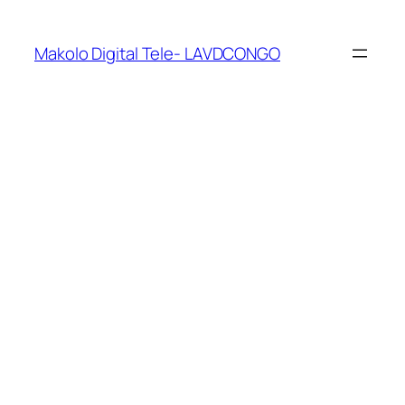
Makolo Digital Tele- LAVDCONGO