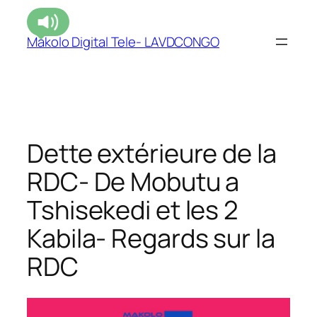
Makolo Digital Tele- LAVDCONGO
Dette extérieure de la
RDC- De Mobutu a
Tshisekedi et les 2
Kabila- Regards sur la
RDC