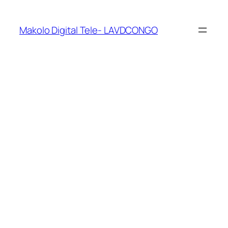
Makolo Digital Tele- LAVDCONGO