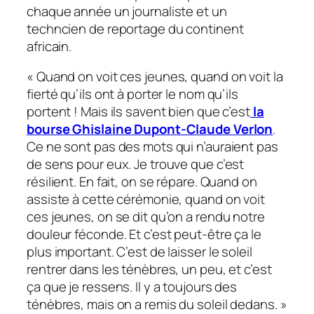
chaque année un journaliste et un
techncien de reportage du continent
africain.
«
Quand on voit ces jeunes, quand on voit la
fierté qu’ils ont à porter le nom qu’ils
portent ! Mais ils savent bien que c’est
la
bourse Ghislaine Dupont-Claude Verlon
.
Ce ne sont pas des mots qui n’auraient pas
de sens pour eux. Je trouve que c’est
résilient. En fait, on se répare. Quand on
assiste à cette cérémonie, quand on voit
ces jeunes, on se dit qu’on a rendu notre
douleur féconde. Et c’est peut-être ça le
plus important. C’est de laisser le soleil
rentrer dans les ténèbres, un peu, et c’est
ça que je ressens. Il y a toujours des
ténèbres, mais on a remis du soleil dedans.
»