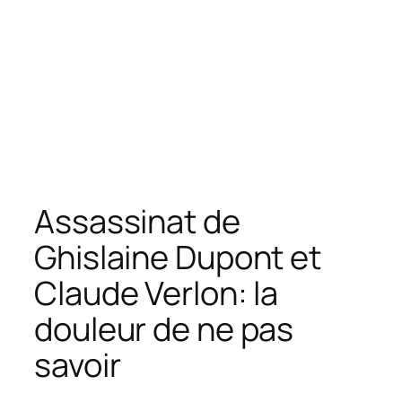
Assassinat de
Ghislaine Dupont et
Claude Verlon: la
douleur de ne pas
savoir