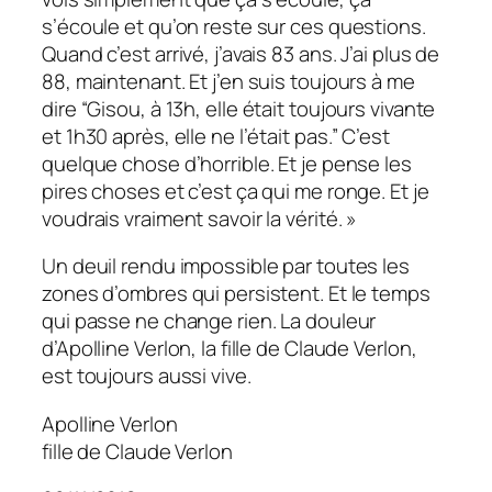
s’écoule et qu’on reste sur ces questions.
Quand c’est arrivé, j’avais 83
ans. J’ai plus de
88, maintenant. Et j’en suis toujours à me
dire “
Gisou, à 13h, elle était toujours vivante
et 1h30 après, elle ne l’était pas
.” C’est
quelque chose d’horrible. Et je pense les
pires choses et c’est ça qui me ronge. Et je
voudrais vraiment savoir la vérité.
»
Un deuil rendu impossible par toutes les
zones d’ombres qui persistent. Et le temps
qui passe ne change rien. La douleur
d’Apolline Verlon, la fille de Claude Verlon,
est toujours aussi vive.
Apolline Verlon
fille de Claude Verlon