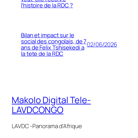
l’histoire de la RDC ?
Bilan et impact sur le
social des congolais, de 7
02/06/2026
ans de Felix Tshisekedi a
la tete de la RDC
Makolo Digital Tele-
LAVDCONGO
LAVDC -Panorama d'Afrique