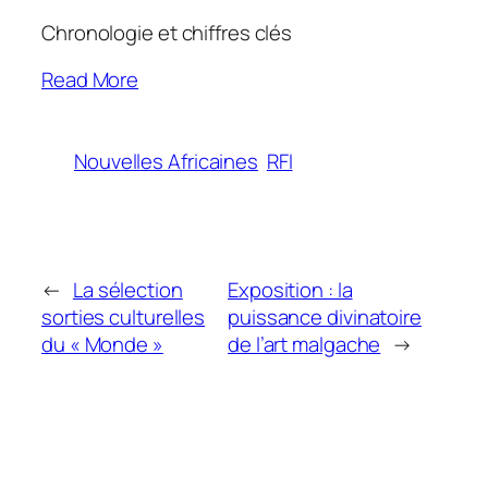
Chronologie et chiffres clés
Read More
Nouvelles Africaines
RFI
←
La sélection
Exposition : la
sorties culturelles
puissance divinatoire
du « Monde »
de l’art malgache
→