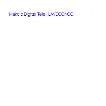
Makolo Digital Tele- LAVDCONGO