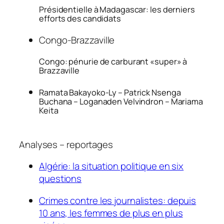
Présidentielle à Madagascar: les derniers
efforts des candidats
Congo-Brazzaville
Congo: pénurie de carburant «super» à
Brazzaville
Ramata Bakayoko-Ly – Patrick Nsenga
Buchana – Loganaden Velvindron – Mariama
Keita
Analyses – reportages
Algérie: la situation politique en six
questions
Crimes contre les journalistes: depuis
10 ans, les femmes de plus en plus