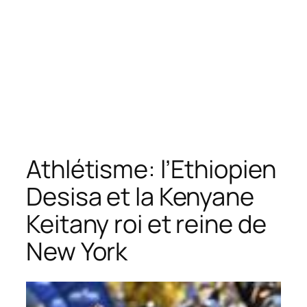
Athlétisme: l’Ethiopien
Desisa et la Kenyane
Keitany roi et reine de
New York