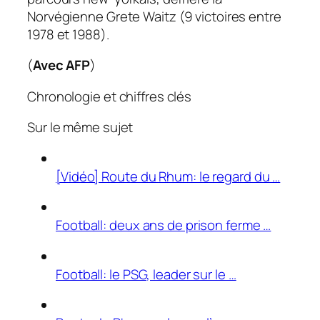
Norvégienne Grete Waitz (9 victoires entre
1978 et 1988).
(
Avec AFP
)
Chronologie et chiffres clés
Sur le même sujet
[Vidéo] Route du Rhum: le regard du …
Football: deux ans de prison ferme …
Football: le PSG, leader sur le …