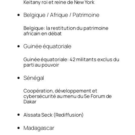
Keitany roi et reine de New York
Belgique / Afrique / Patrimoine
Belgique: la restitution du patrimoine
africain en débat
Guinée équatoriale
Guinée équatoriale: 42 militants exclus du
parti au pouvoir
Sénégal
Coopération, développement et
cybersécurité au menu du 5e Forum de
Dakar
Aïssata Seck (Rediffusion)
Madagascar