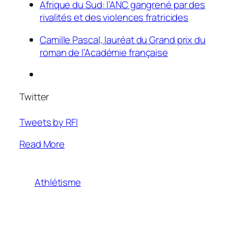
Afrique du Sud: l’ANC gangrené par des
rivalités et des violences fratricides
Camille Pascal, lauréat du Grand prix du
roman de l’Académie française
Twitter
Tweets by RFI
Read More
Athlétisme