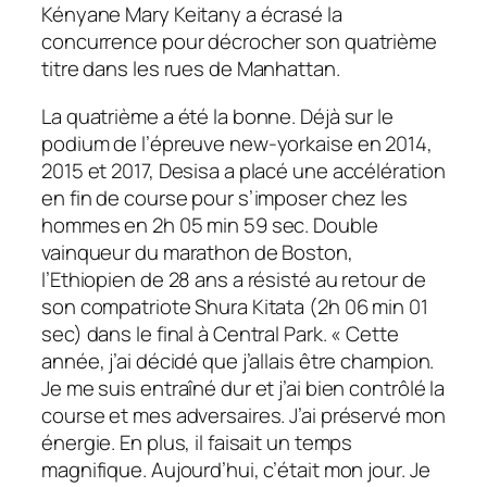
Kényane Mary Keitany a écrasé la
concurrence pour décrocher son quatrième
titre dans les rues de Manhattan.
La quatrième a été la bonne. Déjà sur le
podium de l’épreuve new-yorkaise en 2014,
2015 et 2017, Desisa a placé une accélération
en fin de course pour s’imposer chez les
hommes en 2h 05 min 59 sec. Double
vainqueur du marathon de Boston,
l’Ethiopien de 28 ans a résisté au retour de
son compatriote Shura Kitata (2h 06 min 01
sec) dans le final à Central Park. «
Cette
année, j’ai décidé que j’allais être champion.
Je me suis entraîné dur et j’ai bien contrôlé la
course et mes adversaires. J’ai préservé mon
énergie. En plus, il faisait un temps
magnifique. Aujourd’hui, c’était mon jour. Je