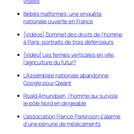
visées
Bébés malformés: une enquête
nationale ouverte en France
[Vidéos] Sommet des droits de l’homme
à Paris: portraits de trois défenseurs
[Vidéo] Les fermes verticales en ville,
l’agriculture du futur?
L’Assemblée nationale abandonne
Google pour Qwant
Roald Amundsen, l’homme qui survola
le pôle Nord en dirigeable
L’association France Parkinson s’alarme
d’une pénurie de médicaments