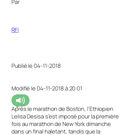
Par
RFI
Publié le 04-11-2018
Modifié le 04-11-2018 à 20:01
Après le marathon de Boston, l’Ethiopien
Lelisa Desisa s’est imposé pour la première
fois au marathon de New York dimanche
dans un final haletant, tandis que la