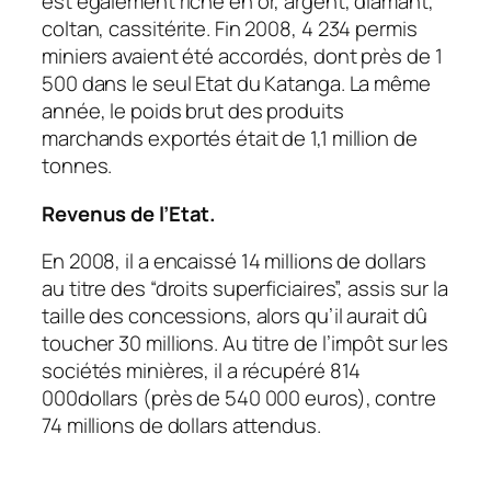
est également riche en or, argent, diamant,
coltan, cassitérite. Fin 2008, 4 234 permis
miniers avaient été accordés, dont près de 1
500 dans le seul Etat du Katanga. La même
année, le poids brut des produits
marchands exportés était de 1,1 million de
tonnes.
Revenus de l’Etat.
En 2008, il a encaissé 14 millions de dollars
au titre des “droits superficiaires”, assis sur la
taille des concessions, alors qu’il aurait dû
toucher 30 millions. Au titre de l’impôt sur les
sociétés minières, il a récupéré 814
000dollars (près de 540 000 euros), contre
74 millions de dollars attendus.