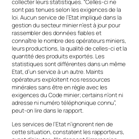
collecter leurs statistiques. “Celles-ci ne
sont pas tenues selon les exigences de la
loi. Aucun service de l’Etat impliqué dans la
gestion du secteur minier n’est à jour pour
rassembler des données fiables et
connaître le nombre des opérateurs miniers,
leurs productions, la qualité de celles-ci et la
quantité des produits exportés. Les
statistiques sont différentes dans un même
Etat, d’un service à un autre. Maints
opérateurs exploitent nos ressources
minérales sans être en règle avec les
exigences du Code minier; certains n’ont ni
adresse ni numéro téléphonique connu”,
peut-on lire dans le rapport.
Les services de l’Etat n’ignorent rien de
cette situation, constatent les rapporteurs,