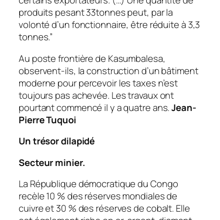
certains exportateurs. (…) Une quantité de
produits pesant 33tonnes peut, par la
volonté d’un fonctionnaire, être réduite à 3,3
tonnes.”
Au poste frontière de Kasumbalesa,
observent-ils, la construction d’un bâtiment
moderne pour percevoir les taxes n’est
toujours pas achevée. Les travaux ont
pourtant commencé il y a quatre ans.
Jean-
Pierre Tuquoi
Un trésor dilapidé
Secteur minier.
La République démocratique du Congo
recèle 10 % des réserves mondiales de
cuivre et 30 % des réserves de cobalt. Elle