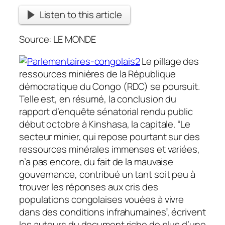
Listen to this article
Source: LE MONDE
Le pillage des
ressources minières de la République
démocratique du Congo (RDC) se poursuit.
Telle est, en résumé, la conclusion du
rapport d’enquête sénatorial rendu public
début octobre à Kinshasa, la capitale. “Le
secteur minier, qui repose pourtant sur des
ressources minérales immenses et variées,
n’a pas encore, du fait de la mauvaise
gouvernance, contribué un tant soit peu à
trouver les réponses aux cris des
populations congolaises vouées à vivre
dans des conditions infrahumaines”, écrivent
les auteurs du document riche de plus d’une