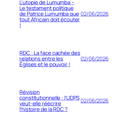
L’utopie de Lumumba –
Le testament politique
02/06/2026
de Patrice Lumumba que
tout Africain doit écouter
!
RDC : La face cachée des
02/06/2026
relations entre les
Églises et le pouvoir !
Révision
constitutionnelle : l’UDPS
02/06/2026
veut-elle réécrire
l’histoire de la RDC ?