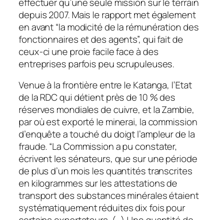
effectuer qu’une seule mission sur le terrain
depuis 2007. Mais le rapport met également
en avant “la modicité de la rémunération des
fonctionnaires et des agents”, qui fait de
ceux-ci une proie facile face à des
entreprises parfois peu scrupuleuses.
Venue à la frontière entre le Katanga, l’Etat
de la RDC qui détient près de 10 % des
réserves mondiales de cuivre, et la Zambie,
par où est exporté le minerai, la commission
d’enquête a touché du doigt l’ampleur de la
fraude. “La Commission a pu constater,
écrivent les sénateurs, que sur une période
de plus d’un mois les quantités transcrites
en kilogrammes sur les attestations de
transport des substances minérales étaient
systématiquement réduites dix fois pour