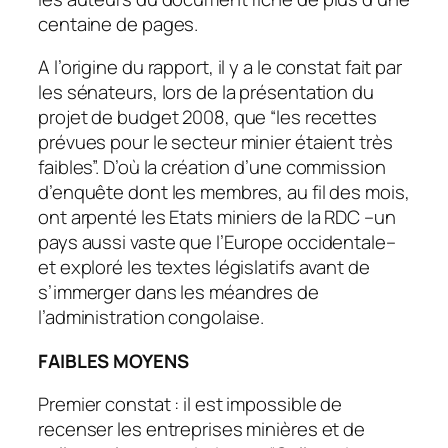
centaine de pages.
A l’origine du rapport, il y a le constat fait par
les sénateurs, lors de la présentation du
projet de budget 2008, que “les recettes
prévues pour le secteur minier étaient très
faibles”. D’où la création d’une commission
d’enquête dont les membres, au fil des mois,
ont arpenté les Etats miniers de la RDC –un
pays aussi vaste que l’Europe occidentale–
et exploré les textes législatifs avant de
s’immerger dans les méandres de
l’administration congolaise.
FAIBLES MOYENS
Premier constat : il est impossible de
recenser les entreprises minières et de