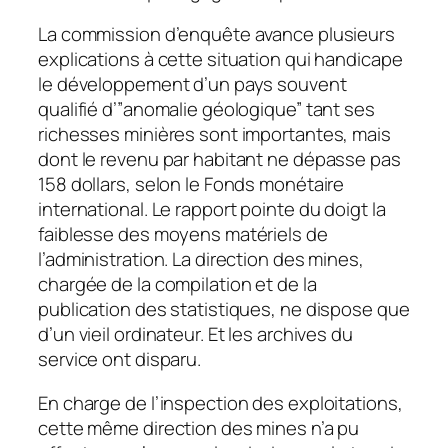
La commission d’enquête avance plusieurs
explications à cette situation qui handicape
le développement d’un pays souvent
qualifié d’”anomalie géologique” tant ses
richesses minières sont importantes, mais
dont le revenu par habitant ne dépasse pas
158 dollars, selon le Fonds monétaire
international. Le rapport pointe du doigt la
faiblesse des moyens matériels de
l’administration. La direction des mines,
chargée de la compilation et de la
publication des statistiques, ne dispose que
d’un vieil ordinateur. Et les archives du
service ont disparu.
En charge de l’inspection des exploitations,
cette même direction des mines n’a pu