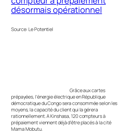
compteur à prépaiement
désormais opérationnel
Source: Le Potentiel
Grâce aux cartes
prépayées, l’énergie électrique en République
démocratique du Congo sera consommée selon les
moyens, la capacité du client qui la gérera
rationnellement. A Kinshasa, 120 compteurs à
prépaiement viennent déjà d’être placés à la cité
Mama Mobutu.