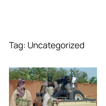
Tag:
Uncategorized