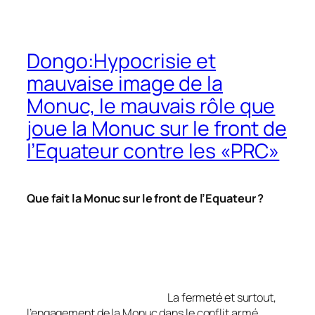
Dongo:Hypocrisie et
mauvaise image de la
Monuc, le mauvais rôle que
joue la Monuc sur le front de
l’Equateur contre les «PRC»
Que fait la Monuc sur le front de l’Equateur ?
La fermeté et surtout,
l’engagement de la Monuc dans le conflit armé