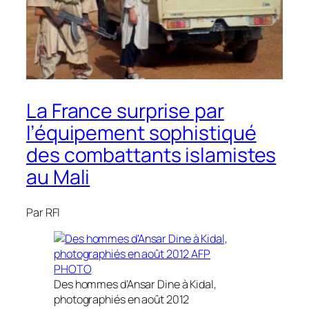
La France surprise par
l’équipement sophistiqué
des combattants islamistes
au Mali
Par RFI
Des hommes d’Ansar Dine à Kidal,
photographiés en août 2012