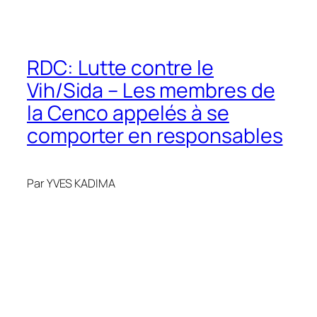
RDC: Lutte contre le
Vih/Sida – Les membres de
la Cenco appelés à se
comporter en responsables
Par YVES KADIMA