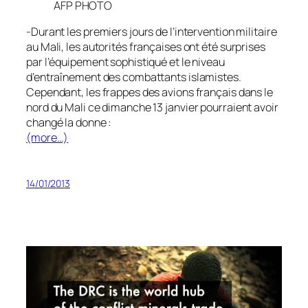
AFP PHOTO
-Durant les premiers jours de l’intervention militaire
au Mali, les autorités françaises ont été surprises
par l’équipement sophistiqué et le niveau
d’entraînement des combattants islamistes.
Cependant, les frappes des avions français dans le
nord du Mali ce dimanche 13 janvier pourraient avoir
changé la donne :
(more…)
14/01/2013