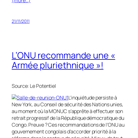
(more…)
21/11/2011
L’ONU recommande une «
Armée pluriethnique »!
Source: Le Potentiel
L’inquiétude persiste à
New York, au Conseil de sécurité des Nations unies,
au moment où la MONUC s’apprête à effectuer son
retrait progressif de la République démocratique du
Congo. Preuve ? Ces recommandations de l’ONU au
gouvernement congolais d’accorder priorité à la