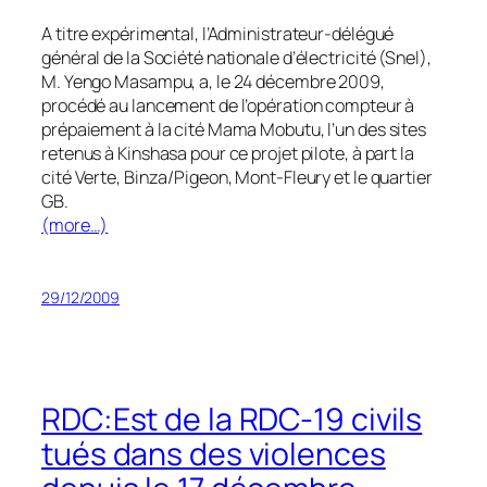
A titre expérimental, l’Administrateur-délégué
général de la Société nationale d’électricité (Snel),
M. Yengo Masampu, a, le 24 décembre 2009,
procédé au lancement de l’opération compteur à
prépaiement à la cité Mama Mobutu, l’un des sites
retenus à Kinshasa pour ce projet pilote, à part la
cité Verte, Binza/Pigeon, Mont-Fleury et le quartier
GB.
(more…)
29/12/2009
RDC:Est de la RDC-19 civils
tués dans des violences