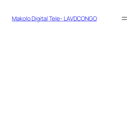
Makolo Digital Tele- LAVDCONGO