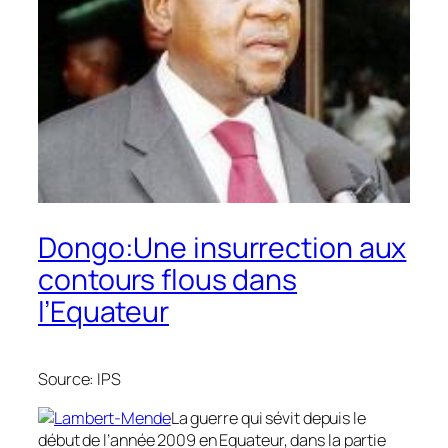
Dongo:Une insurrection aux
contours flous dans
l’Equateur
Source: IPS
La guerre qui sévit depuis le
début de l’année 2009 en Equateur, dans la partie