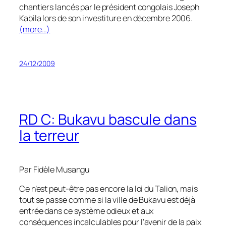
chantiers lancés par le président congolais Joseph
Kabila lors de son investiture en décembre 2006.
(more…)
24/12/2009
RD C: Bukavu bascule dans
la terreur
Par Fidèle Musangu
Ce n’est peut-être pas encore la loi du Talion, mais
tout se passe comme si la ville de Bukavu est déjà
entrée dans ce système odieux et aux
conséquences incalculables pour l’avenir de la paix