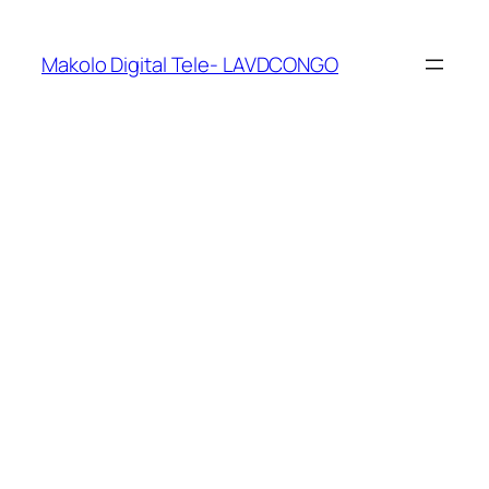
Makolo Digital Tele- LAVDCONGO