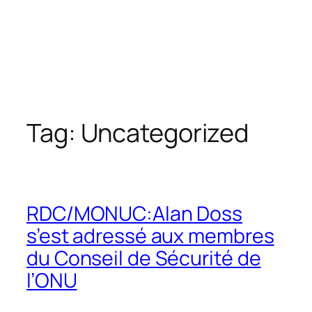
Tag:
Uncategorized
RDC/MONUC:Alan Doss
s’est adressé aux membres
du Conseil de Sécurité de
l’ONU