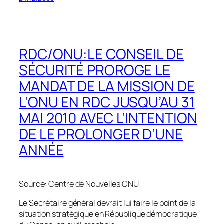
RDC/ONU:LE CONSEIL DE
SÉCURITÉ PROROGE LE
MANDAT DE LA MISSION DE
L’ONU EN RDC JUSQU’AU 31
MAI 2010 AVEC L’INTENTION
DE LE PROLONGER D’UNE
ANNÉE
Source: Centre de Nouvelles ONU
Le Secrétaire général devrait lui faire le point de la
situation stratégique en République démocratique