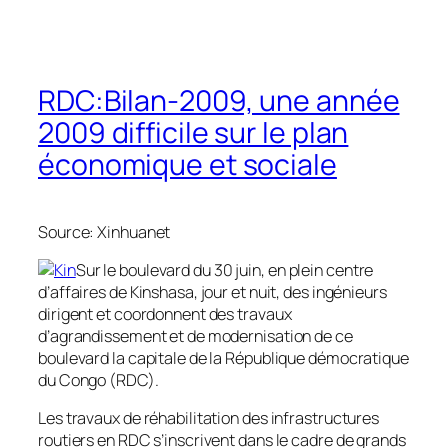
RDC:Bilan-2009, une année
2009 difficile sur le plan
économique et sociale
Source: Xinhuanet
Sur le boulevard du 30 juin, en plein centre
d’affaires de Kinshasa, jour et nuit, des ingénieurs
dirigent et coordonnent des travaux
d’agrandissement et de modernisation de ce
boulevard la capitale de la République démocratique
du Congo (RDC).
Les travaux de réhabilitation des infrastructures
routiers en RDC s’inscrivent dans le cadre de grands