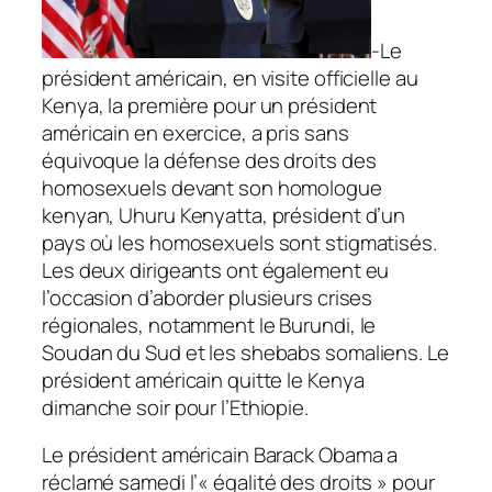
-Le
président américain, en visite officielle au
Kenya, la première pour un président
américain en exercice, a pris sans
équivoque la défense des droits des
homosexuels devant son homologue
kenyan, Uhuru Kenyatta, président d’un
pays où les homosexuels sont stigmatisés.
Les deux dirigeants ont également eu
l’occasion d’aborder plusieurs crises
régionales, notamment le Burundi, le
Soudan du Sud et les shebabs somaliens. Le
président américain quitte le Kenya
dimanche soir pour l’Ethiopie.
Le président américain Barack Obama a
réclamé samedi l’«
égalité des droits
» pour