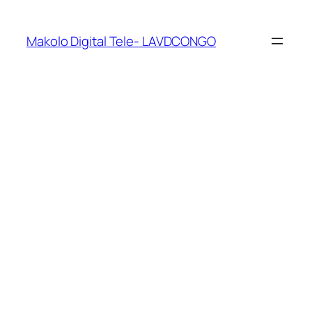
Makolo Digital Tele- LAVDCONGO