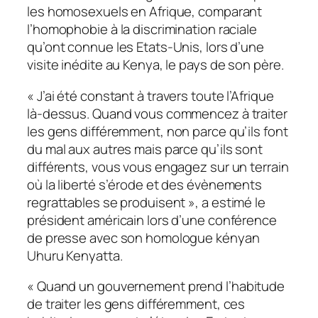
les homosexuels en Afrique, comparant
l’homophobie à la discrimination raciale
qu’ont connue les Etats-Unis, lors d’une
visite inédite au Kenya, le pays de son père.
«
J’ai été constant à travers toute l’Afrique
là-dessus. Quand vous commencez à traiter
les gens différemment, non parce qu’ils font
du mal aux autres mais parce qu’ils sont
différents, vous vous engagez sur un terrain
où la liberté s’érode et des évènements
regrattables se produisent
», a estimé le
président américain lors d’une conférence
de presse avec son homologue kényan
Uhuru Kenyatta.
«
Quand un gouvernement prend l’habitude
de traiter les gens différemment, ces