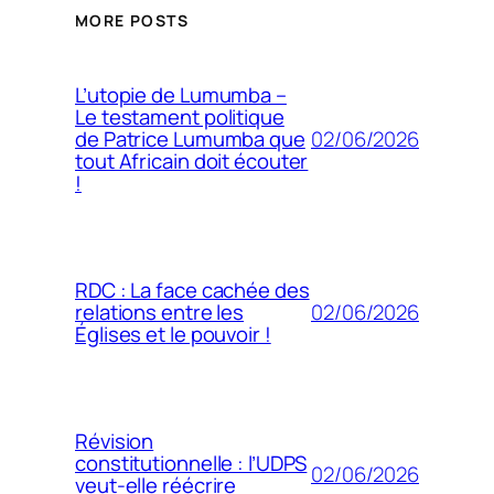
MORE POSTS
L’utopie de Lumumba –
Le testament politique
02/06/2026
de Patrice Lumumba que
tout Africain doit écouter
!
RDC : La face cachée des
02/06/2026
relations entre les
Églises et le pouvoir !
Révision
constitutionnelle : l’UDPS
02/06/2026
veut-elle réécrire