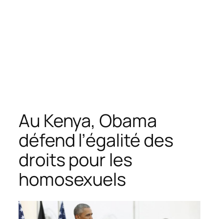
Au Kenya, Obama
défend l’égalité des
droits pour les
homosexuels