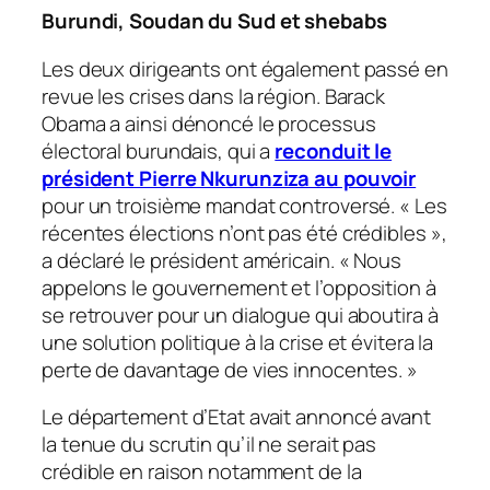
Burundi, Soudan du Sud et shebabs
Les deux dirigeants ont également passé en
revue les crises dans la région. Barack
Obama a ainsi dénoncé le processus
électoral burundais, qui a
reconduit le
président Pierre Nkurunziza au pouvoir
pour un troisième mandat controversé. «
Les
récentes élections n’ont pas été crédibles
»,
a déclaré le président américain. «
Nous
appelons le gouvernement et l’opposition à
se retrouver pour un dialogue qui aboutira à
une solution politique à la crise et évitera la
perte de davantage de vies innocentes.
»
Le département d’Etat avait annoncé avant
la tenue du scrutin qu’il ne serait pas
crédible en raison notamment de la