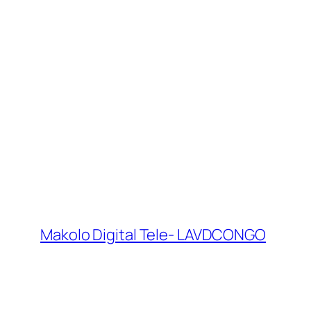
Makolo Digital Tele- LAVDCONGO