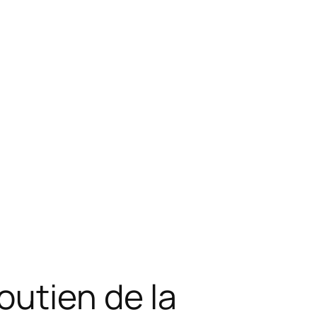
outien de la