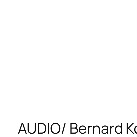
AUDIO/ Bernard Ko