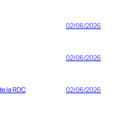
02/06/2026
02/06/2026
 de la RDC
02/06/2026