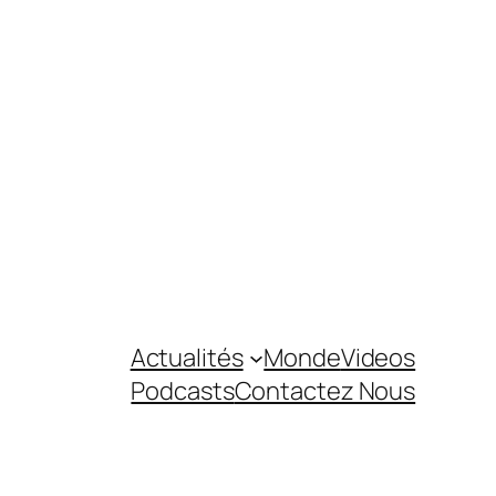
Actualités
Monde
Videos
Podcasts
Contactez Nous