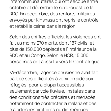
intercommunautaires qui ont secoué entre
octobre et décembre le nord-ouest de la
RDC. Fin décembre, des renforts militaires
envoyés par Kinshasa ont repris le contrôle
et rétabli le calme dans la région.
Selon des chiffres officiels, les violences ont
fait au moins 270 morts, dont 187 civils, et
plus de 150.000 déplacés à l’intérieur de la
RDC et au Congo. Selon le HCR, 15.000
personnes ont aussi fui vers la Centrafrique.
Mi-décembre, l’agence onusienne avait fait
part de ses difficultés à venir en aide aux
réfugiés, pour la plupart accessibles
seulement par voie fluviale, installés dans
des conditions très précaires et menacés
notamment de contracter la malaria et des
maladies respiratoires ou diarrhéiques.