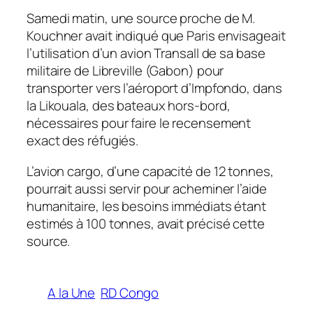
Samedi matin, une source proche de M.
Kouchner avait indiqué que Paris envisageait
l’utilisation d’un avion Transall de sa base
militaire de Libreville (Gabon) pour
transporter vers l’aéroport d’Impfondo, dans
la Likouala, des bateaux hors-bord,
nécessaires pour faire le recensement
exact des réfugiés.
L’avion cargo, d’une capacité de 12 tonnes,
pourrait aussi servir pour acheminer l’aide
humanitaire, les besoins immédiats étant
estimés à 100 tonnes, avait précisé cette
source.
A la Une
RD Congo