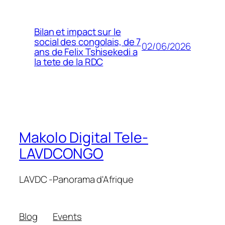
Bilan et impact sur le
social des congolais, de 7
02/06/2026
ans de Felix Tshisekedi a
la tete de la RDC
Makolo Digital Tele-
LAVDCONGO
LAVDC -Panorama d'Afrique
Blog
Events