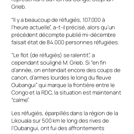
Grieb.
“Il y a beaucoup de réfugiés, 107.000 à
l’heure actuelle”, a-t-il précisé, alors qu’un
précédent décompte publié mi-décembre
faisait état de 84.000 personnes réfugiées.
“Le flot (de réfugiés) se ralentit”, a
cependant souligné M. Grieb. Si “en fin
d’année, on entendait encore des coups de
canon, d’armes lourdes le long du fleuve
Oubangui” qui marque la frontière entre le
Congo et la RDC, la situation est maintenant
“calme”.
Les réfugiés, éparpillés dans la région de la
Likouala sur 500 km le long des rives de
l’Oubangui, ont fui des affrontements