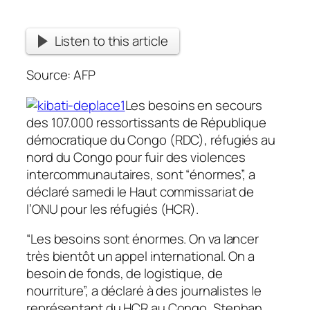
Listen to this article
Source: AFP
Les besoins en secours
des 107.000 ressortissants de République
démocratique du Congo (RDC), réfugiés au
nord du Congo pour fuir des violences
intercommunautaires, sont “énormes”, a
déclaré samedi le Haut commissariat de
l’ONU pour les réfugiés (HCR).
“Les besoins sont énormes. On va lancer
très bientôt un appel international. On a
besoin de fonds, de logistique, de
nourriture”, a déclaré à des journalistes le
représentant du HCR au Congo, Stephan