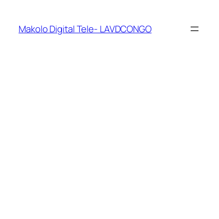
Makolo Digital Tele- LAVDCONGO