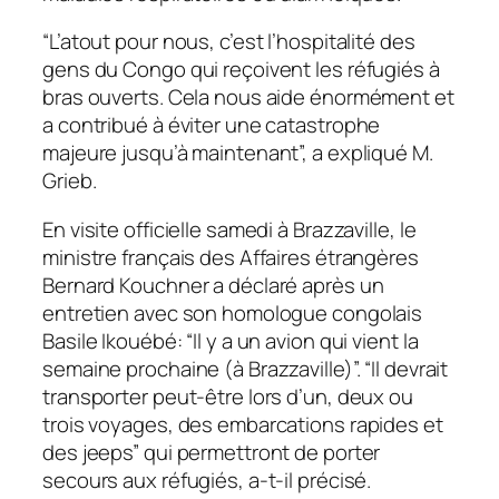
“L’atout pour nous, c’est l’hospitalité des
gens du Congo qui reçoivent les réfugiés à
bras ouverts. Cela nous aide énormément et
a contribué à éviter une catastrophe
majeure jusqu’à maintenant”, a expliqué M.
Grieb.
En visite officielle samedi à Brazzaville, le
ministre français des Affaires étrangères
Bernard Kouchner a déclaré après un
entretien avec son homologue congolais
Basile Ikouébé: “Il y a un avion qui vient la
semaine prochaine (à Brazzaville)”. “Il devrait
transporter peut-être lors d’un, deux ou
trois voyages, des embarcations rapides et
des jeeps” qui permettront de porter
secours aux réfugiés, a-t-il précisé.