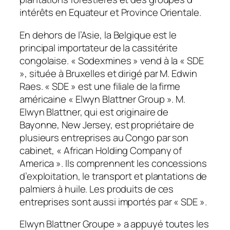
intérêts en Equateur et Province Orientale.
En dehors de l’Asie, la Belgique est le
principal importateur de la cassitérite
congolaise. « Sodexmines » vend à la « SDE
», située à Bruxelles et dirigé par M. Edwin
Raes. « SDE » est une filiale de la firme
américaine « Elwyn Blattner Group ». M.
Elwyn Blattner, qui est originaire de
Bayonne, New Jersey, est propriétaire de
plusieurs entreprises au Congo par son
cabinet, « African Holding Company of
America ». Ils comprennent les concessions
d’exploitation, le transport et plantations de
palmiers à huile. Les produits de ces
entreprises sont aussi importés par « SDE ».
Elwyn Blattner Groupe » a appuyé toutes les