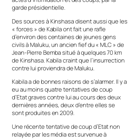
garde présidentielle.
Des sources à Kinshasa disent aussi que les
« forces » de Kabila ont fait une rafle
d’environ des centaines de jeunes gens
civils à Maluku, un ancien fief du « MLC » de
Jean-Pierre Bemba situé à quelques 70 km
de Kinshasa. Kabila craint que l’insurrection
contre lui proviendra de Maluku.
Kabila a de bonnes raisons de s’alarmer. Il y a
eu au moins quatre tentatives de coup
d’Etat graves contre lui au cours des deux
dernières années, deux d’entre elles se
sont produites en 2009.
Une récente tentative de coup d’Etat non
relayée par les média est survenue à