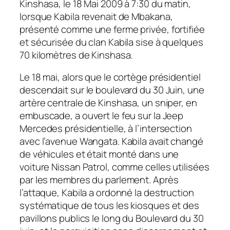
Kinshasa, le 18 Mai 2009 à 7:30 du matin,
lorsque Kabila revenait de Mbakana,
présenté comme une ferme privée, fortifiée
et sécurisée du clan Kabila sise à quelques
70 kilomètres de Kinshasa.
Le 18 mai, alors que le cortège présidentiel
descendait sur le boulevard du 30 Juin, une
artère centrale de Kinshasa, un sniper, en
embuscade, a ouvert le feu sur la Jeep
Mercedes présidentielle, à l’intersection
avec l’avenue Wangata. Kabila avait changé
de véhicules et était monté dans une
voiture Nissan Patrol, comme celles utilisées
par les membres du parlement. Après
l’attaque, Kabila a ordonné la destruction
systématique de tous les kiosques et des
pavillons publics le long du Boulevard du 30