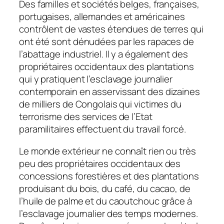
Des familles et sociétés belges, françaises,
portugaises, allemandes et américaines
contrôlent de vastes étendues de terres qui
ont été sont dénudées par les rapaces de
l’abattage industriel. Il y a également des
propriétaires occidentaux des plantations
qui y pratiquent l’esclavage journalier
contemporain en asservissant des dizaines
de milliers de Congolais qui victimes du
terrorisme des services de l’Etat
paramilitaires effectuent du travail forcé.
Le monde extérieur ne connaît rien ou très
peu des propriétaires occidentaux des
concessions forestières et des plantations
produisant du bois, du café, du cacao, de
l’huile de palme et du caoutchouc grâce à
l’esclavage journalier des temps modernes.