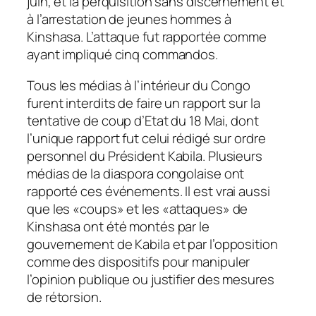
juin, et la perquisition sans discernement et
à l’arrestation de jeunes hommes à
Kinshasa. L’attaque fut rapportée comme
ayant impliqué cinq commandos.
Tous les médias à l’intérieur du Congo
furent interdits de faire un rapport sur la
tentative de coup d’Etat du 18 Mai, dont
l’unique rapport fut celui rédigé sur ordre
personnel du Président Kabila. Plusieurs
médias de la diaspora congolaise ont
rapporté ces événements. Il est vrai aussi
que les «coups» et les «attaques» de
Kinshasa ont été montés par le
gouvernement de Kabila et par l’opposition
comme des dispositifs pour manipuler
l’opinion publique ou justifier des mesures
de rétorsion.