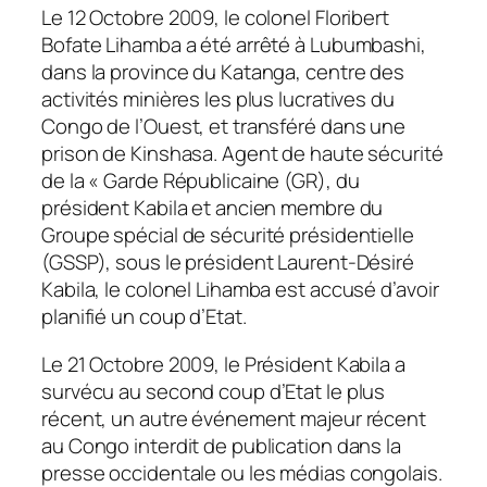
Le 12 Octobre 2009, le colonel Floribert
Bofate Lihamba a été arrêté à Lubumbashi,
dans la province du Katanga, centre des
activités minières les plus lucratives du
Congo de l’Ouest, et transféré dans une
prison de Kinshasa. Agent de haute sécurité
de la « Garde Républicaine (GR), du
président Kabila et ancien membre du
Groupe spécial de sécurité présidentielle
(GSSP), sous le président Laurent-Désiré
Kabila, le colonel Lihamba est accusé d’avoir
planifié un coup d’Etat.
Le 21 Octobre 2009, le Président Kabila a
survécu au second coup d’Etat le plus
récent, un autre événement majeur récent
au Congo interdit de publication dans la
presse occidentale ou les médias congolais.