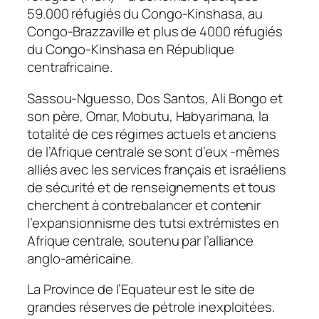
59.000 réfugiés du Congo-Kinshasa, au
Congo-Brazzaville et plus de 4000 réfugiés
du Congo-Kinshasa en République
centrafricaine.
Sassou-Nguesso, Dos Santos, Ali Bongo et
son père, Omar, Mobutu, Habyarimana, la
totalité de ces régimes actuels et anciens
de l’Afrique centrale se sont d’eux -mêmes
alliés avec les services français et israéliens
de sécurité et de renseignements et tous
cherchent à contrebalancer et contenir
l’expansionnisme des tutsi extrémistes en
Afrique centrale, soutenu par l’alliance
anglo-américaine.
La Province de l’Equateur est le site de
grandes réserves de pétrole inexploitées.