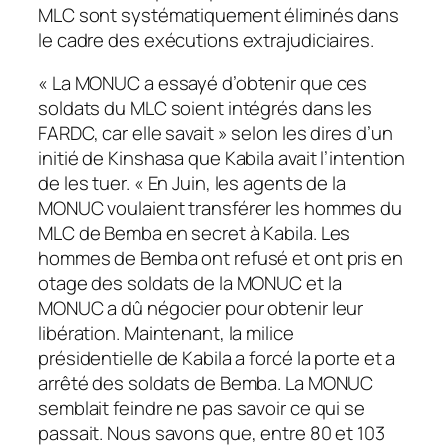
MLC sont systématiquement éliminés dans
le cadre des exécutions extrajudiciaires.
« La MONUC a essayé d’obtenir que ces
soldats du MLC soient intégrés dans les
FARDC, car elle savait » selon les dires d’un
initié de Kinshasa que Kabila avait l’intention
de les tuer. « En Juin, les agents de la
MONUC voulaient transférer les hommes du
MLC de Bemba en secret à Kabila. Les
hommes de Bemba ont refusé et ont pris en
otage des soldats de la MONUC et la
MONUC a dû négocier pour obtenir leur
libération. Maintenant, la milice
présidentielle de Kabila a forcé la porte et a
arrêté des soldats de Bemba. La MONUC
semblait feindre ne pas savoir ce qui se
passait. Nous savons que, entre 80 et 103