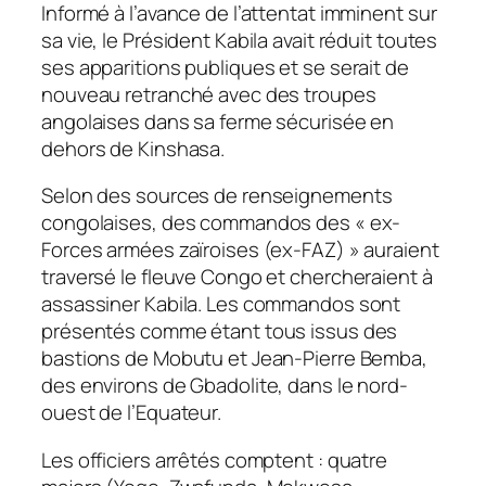
Informé à l’avance de l’attentat imminent sur
sa vie, le Président Kabila avait réduit toutes
ses apparitions publiques et se serait de
nouveau retranché avec des troupes
angolaises dans sa ferme sécurisée en
dehors de Kinshasa.
Selon des sources de renseignements
congolaises, des commandos des « ex-
Forces armées zaïroises (ex-FAZ) » auraient
traversé le fleuve Congo et chercheraient à
assassiner Kabila. Les commandos sont
présentés comme étant tous issus des
bastions de Mobutu et Jean-Pierre Bemba,
des environs de Gbadolite, dans le nord-
ouest de l’Equateur.
Les officiers arrêtés comptent : quatre