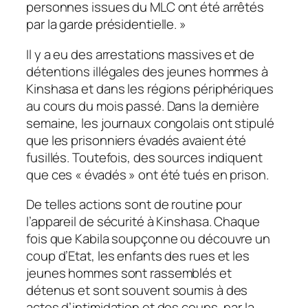
personnes issues du MLC ont été arrêtés
par la garde présidentielle. »
Il y a eu des arrestations massives et de
détentions illégales des jeunes hommes à
Kinshasa et dans les régions périphériques
au cours du mois passé. Dans la dernière
semaine, les journaux congolais ont stipulé
que les prisonniers évadés avaient été
fusillés. Toutefois, des sources indiquent
que ces « évadés » ont été tués en prison.
De telles actions sont de routine pour
l’appareil de sécurité à Kinshasa. Chaque
fois que Kabila soupçonne ou découvre un
coup d’Etat, les enfants des rues et les
jeunes hommes sont rassemblés et
détenus et sont souvent soumis à des
actes d’intimidation et des coups, par la