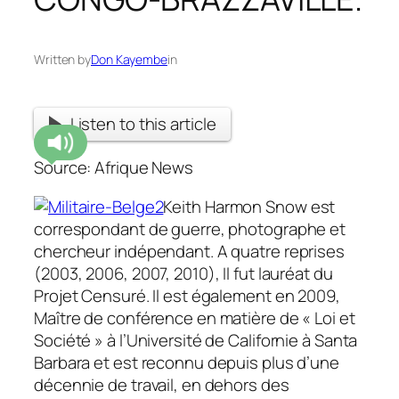
Written by
Don Kayembe
in
Listen to this article
Source: Afrique News
Keith Harmon Snow est
correspondant de guerre, photographe et
chercheur indépendant. A quatre reprises
(2003, 2006, 2007, 2010), Il fut lauréat du
Projet Censuré. Il est également en 2009,
Maître de conférence en matière de « Loi et
Société » à l’Université de Californie à Santa
Barbara et est reconnu depuis plus d’une
décennie de travail, en dehors des