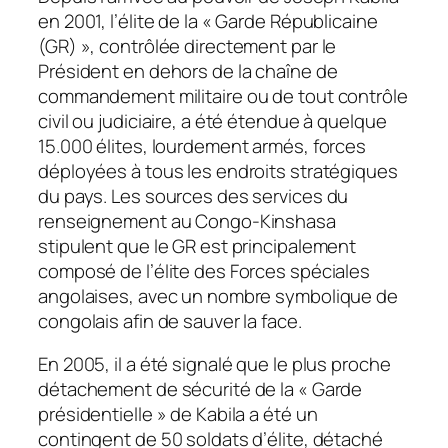
en 2001, l’élite de la « Garde Républicaine
(GR) », contrôlée directement par le
Président en dehors de la chaîne de
commandement militaire ou de tout contrôle
civil ou judiciaire, a été étendue à quelque
15.000 élites, lourdement armés, forces
déployées à tous les endroits stratégiques
du pays. Les sources des services du
renseignement au Congo-Kinshasa
stipulent que le GR est principalement
composé de l’élite des Forces spéciales
angolaises, avec un nombre symbolique de
congolais afin de sauver la face.
En 2005, il a été signalé que le plus proche
détachement de sécurité de la « Garde
présidentielle » de Kabila a été un
contingent de 50 soldats d’élite, détaché