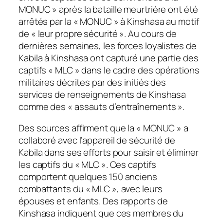
MONUC » après la bataille meurtrière ont été
arrêtés par la « MONUC » à Kinshasa au motif
de « leur propre sécurité ». Au cours de
dernières semaines, les forces loyalistes de
Kabila à Kinshasa ont capturé une partie des
captifs « MLC » dans le cadre des opérations
militaires décrites par des initiés des
services de renseignements de Kinshasa
comme des « assauts d’entraînements ».
Des sources affirment que la « MONUC » a
collaboré avec l’appareil de sécurité de
Kabila dans ses efforts pour saisir et éliminer
les captifs du « MLC ». Ces captifs
comportent quelques 150 anciens
combattants du « MLC », avec leurs
épouses et enfants. Des rapports de
Kinshasa indiquent que ces membres du