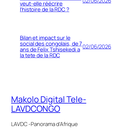
02/06/2026
veut-elle réécrire
l’histoire de la RDC ?
Bilan et impact sur le
social des congolais, de 7
02/06/2026
ans de Felix Tshisekedi a
la tete de la RDC
Makolo Digital Tele-
LAVDCONGO
LAVDC -Panorama d'Afrique