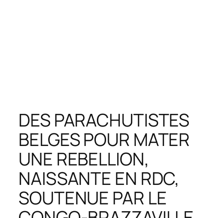
DES PARACHUTISTES
BELGES POUR MATER
UNE REBELLION,
NAISSANTE EN RDC,
SOUTENUE PAR LE
CONGO-BRAZZAVILLE.