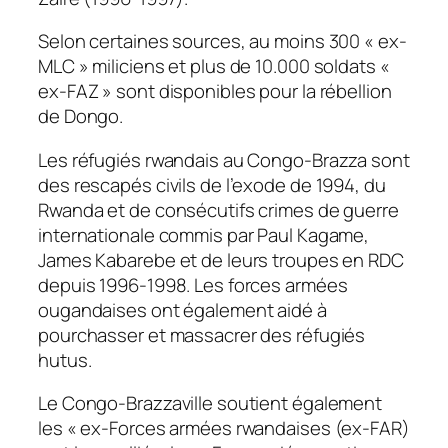
Selon certaines sources, au moins 300 « ex-
MLC » miliciens et plus de 10.000 soldats «
ex-FAZ » sont disponibles pour la rébellion
de Dongo.
Les réfugiés rwandais au Congo-Brazza sont
des rescapés civils de l’exode de 1994, du
Rwanda et de consécutifs crimes de guerre
internationale commis par Paul Kagame,
James Kabarebe et de leurs troupes en RDC
depuis 1996-1998. Les forces armées
ougandaises ont également aidé à
pourchasser et massacrer des réfugiés
hutus.
Le Congo-Brazzaville soutient également
les « ex-Forces armées rwandaises (ex-FAR)