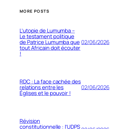
MORE POSTS
L’utopie de Lumumba –
Le testament politique
02/06/2026
de Patrice Lumumba que
tout Africain doit écouter
!
RDC : La face cachée des
02/06/2026
relations entre les
Églises et le pouvoir !
Révision
constitutionnelle : l’UDPS