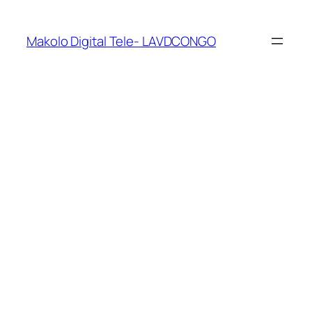
Makolo Digital Tele- LAVDCONGO