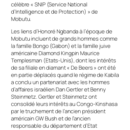
célèbre « SNIP (Service National
d’Intelligence et de Protection) » de
Mobutu.
Les liens d’Honoré Ngbanda à l’époque de
Mobutu incluent de grands hommes comme
la famille Bongo (Gabon) et la famille juive
américaine Diamond Kingpin Maurice
Templesman (Etats-Unis), dont les intérêts
de sa filiale en diamant « De Beers » ont été
en partie déplacés quand le régime de Kabila
a conclu un partenariat avec les hommes
d’affaires israélien Dan Gertler et Benny
Steinmetz. Gertler et Steinmetz ont
consolidé leurs intérêts au Congo-Kinshasa
par le truchement de l’ancien président
américain GW Bush et de l’ancien
responsable du département d’Etat