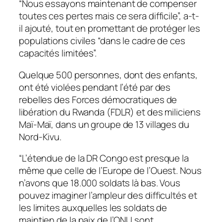
“Nous essayons maintenant de compenser
toutes ces pertes mais ce sera difficile”, a-t-
il ajouté, tout en promettant de protéger les
populations civiles “dans le cadre de ces
capacités limitées”.
Quelque 500 personnes, dont des enfants,
ont été violées pendant l’été par des
rebelles des Forces démocratiques de
libération du Rwanda (FDLR) et des miliciens
Maï-Maï, dans un groupe de 13 villages du
Nord-Kivu.
“L’étendue de la DR Congo est presque la
même que celle de l’Europe de l’Ouest. Nous
n’avons que 18.000 soldats là bas. Vous
pouvez imaginer l’ampleur des difficultés et
les limites auxquelles les soldats de
maintien de la paix de l’ONU sont