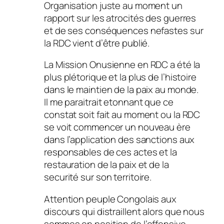
Organisation juste au moment un
rapport sur les atrocités des guerres
et de ses conséquences nefastes sur
la RDC vient d’être publié.
La Mission Onusienne en RDC a été la
plus plétorique et la plus de l’histoire
dans le maintien de la paix au monde.
Il me paraitrait etonnant que ce
constat soit fait au moment ou la RDC
se voit commencer un nouveau ère
dans l’application des sanctions aux
responsables de ces actes et la
restauration de la paix et de la
securité sur son territoire.
Attention peuple Congolais aux
discours qui distraillent alors que nous
sommes en position de l’offensive