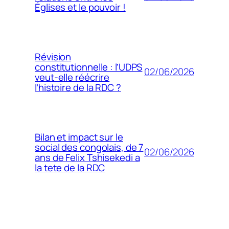
Églises et le pouvoir !
Révision
constitutionnelle : l’UDPS
02/06/2026
veut-elle réécrire
l’histoire de la RDC ?
Bilan et impact sur le
social des congolais, de 7
02/06/2026
ans de Felix Tshisekedi a
la tete de la RDC