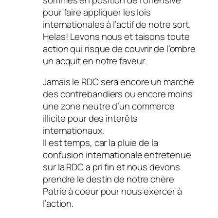
pour faire appliquer les lois
internationales à l’actif de notre sort.
Helas! Levons nous et taisons toute
action qui risque de couvrir de l’ombre
un acquit en notre faveur.
Jamais le RDC sera encore un marché
des contrebandiers ou encore moins
une zone neutre d’un commerce
illicite pour des interêts
internationaux.
Il est temps, car la pluie de la
confusion internationale entretenue
sur la RDC a pri fin et nous devons
prendre le destin de notre chère
Patrie à coeur pour nous exercer à
l’action.