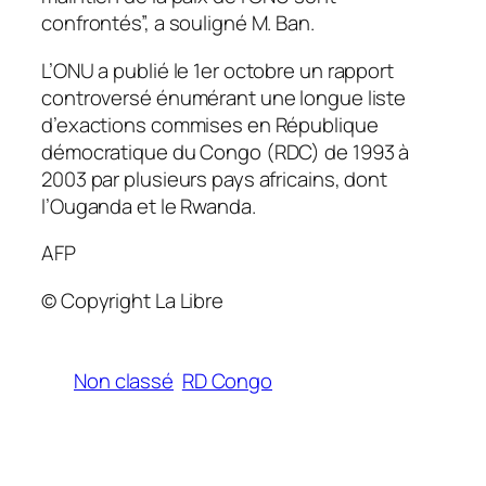
confrontés”, a souligné M. Ban.
L’ONU a publié le 1er octobre un rapport
controversé énumérant une longue liste
d’exactions commises en République
démocratique du Congo (RDC) de 1993 à
2003 par plusieurs pays africains, dont
l’Ouganda et le Rwanda.
AFP
© Copyright La Libre
Non classé
RD Congo