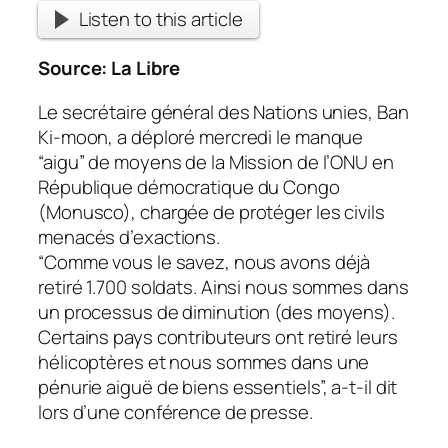
Listen to this article
Source:
La Libre
Le secrétaire général des Nations unies, Ban
Ki-moon, a déploré mercredi le manque
“aigu” de moyens de la Mission de l’ONU en
République démocratique du Congo
(Monusco), chargée de protéger les civils
menacés d’exactions.
“Comme vous le savez, nous avons déjà
retiré 1.700 soldats. Ainsi nous sommes dans
un processus de diminution (des moyens).
Certains pays contributeurs ont retiré leurs
hélicoptères et nous sommes dans une
pénurie aiguë de biens essentiels”, a-t-il dit
lors d’une conférence de presse.