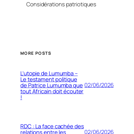
Considérations patriotiques
MORE POSTS
L’utopie de Lumumba –
Le testament politique
02/06/2026
de Patrice Lumumba que
tout Africain doit écouter
!
RDC : La face cachée des
02/06/2026
relations entre les