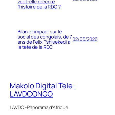
veut-elle réécrire
l’histoire de la RDC ?
Bilan et impact sur le
social des congolais, de 7
02/06/2026
ans de Felix Tshisekedi a
la tete de la RDC
Makolo Digital Tele-
LAVDCONGO
LAVDC -Panorama d'Afrique