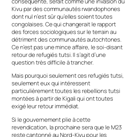
conséquente, serait comme une invasion du
Kivu par des communautés rwandophones
dont nul n’est sûr qu’elles soient toutes
congolaises. Ce qui changerait le rapport
des forces sociologiques sur le terrain au
détriment des communautés autochtones.
Ce n’est pas une mince affaire, le soi-disant
retour de refugiés tutsi. Il s’agit d’une
question très difficile à trancher.
Mais pourquoi seulement ces refugiés tutsi,
seulement eux qui intéressent
particulièrement toutes les rebellions tutsi
montées à partir de Kigali qui ont toutes
exigé leur retour immédiat.
Si le gouvernement plie à cette
revendication, la prochaine sera que le M23
reste cantonné au Nord-Kivu pour les