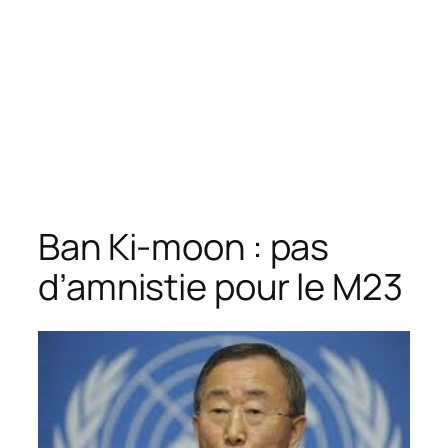
Ban Ki-moon : pas
d’amnistie pour le M23