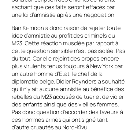
sachant que ces faits seront effacés par
une loi d’amnistie après une négociation.
Ban Ki-moon a donc raison de rejeter toute
idée d’amnistie au profit des criminels du
M23. Cette réaction musclée par rapport à
cette question sensible n’est pas isolée. Pas
du tout. Car elle rejoint des propos encore
plus virulents tenus toujours à New York par
un autre homme d’Etat, le chef de la
diplomatie belge. Didier Reynders a souhaité
qu’il n’y ait aucune amnistie au bénéfice des
rebelles du M23 accusés de tuer et de violer
des enfants ainsi que des vieilles femmes.
Pas donc question d’accorder des faveurs à
ces hommes armés qui ont signé tant
d’autre cruautés au Nord-Kivu.