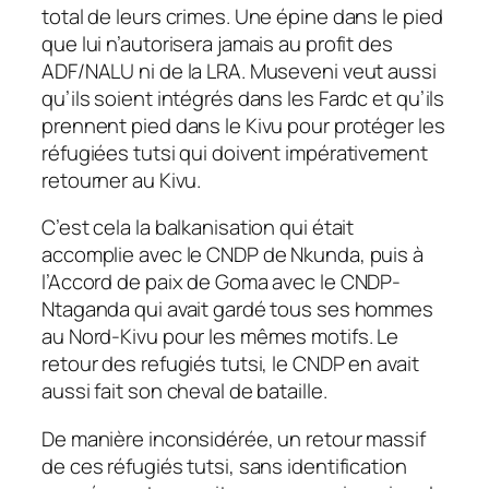
total de leurs crimes. Une épine dans le pied
que lui n’autorisera jamais au profit des
ADF/NALU ni de la LRA. Museveni veut aussi
qu’ils soient intégrés dans les Fardc et qu’ils
prennent pied dans le Kivu pour protéger les
réfugiées tutsi qui doivent impérativement
retourner au Kivu.
C’est cela la balkanisation qui était
accomplie avec le CNDP de Nkunda, puis à
l’Accord de paix de Goma avec le CNDP-
Ntaganda qui avait gardé tous ses hommes
au Nord-Kivu pour les mêmes motifs. Le
retour des refugiés tutsi, le CNDP en avait
aussi fait son cheval de bataille.
De manière inconsidérée, un retour massif
de ces réfugiés tutsi, sans identification