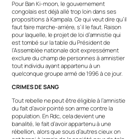
Pour Ban Ki-moon, le gouvernement
congolais est déjà allé trop loin dans ses
propositions à Kampala. Ce qui veut dire qu’il
faut faire marche-arrière, s’il le faut. Raison
pour laquelle, le projet de loi d’amnistie qui
est tombé sur la table du Président de
l’Assemblée nationale doit expressément
exclure du champ de personnes à amnistier
tout individu ayant appartenu à un
quelconque groupe armé de 1996 à ce jour.
CRIMES DE SANG
Tout rebelle ne peut être éligible à l’amnistie
du fait d’avoir pointé son arme contre la
population. En Rdc, cela devient une
banalité, le fait d’avoir appartenu à une
rébellion, alors que sous d’autres cieux on