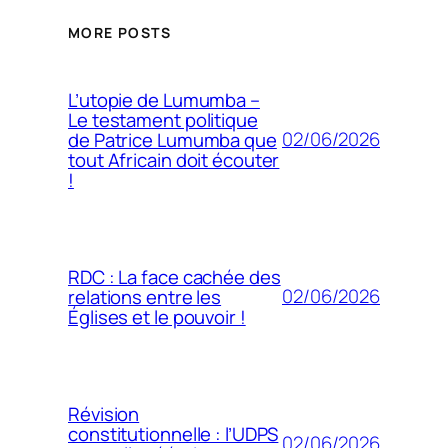
MORE POSTS
L’utopie de Lumumba –
Le testament politique
02/06/2026
de Patrice Lumumba que
tout Africain doit écouter
!
RDC : La face cachée des
02/06/2026
relations entre les
Églises et le pouvoir !
Révision
constitutionnelle : l’UDPS
02/06/2026