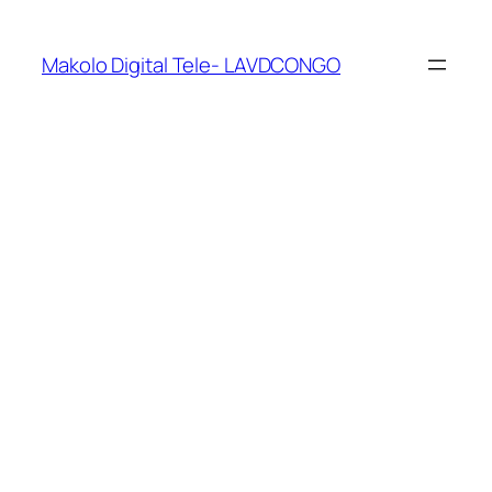
Makolo Digital Tele- LAVDCONGO