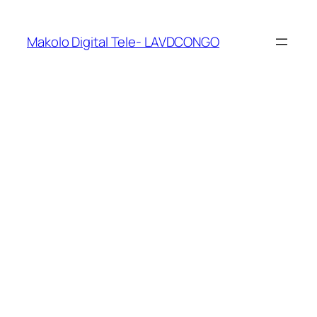
Makolo Digital Tele- LAVDCONGO