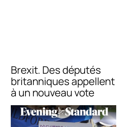
Brexit. Des députés
britanniques appellent
à un nouveau vote