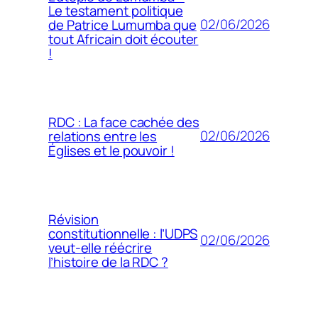
Le testament politique
02/06/2026
de Patrice Lumumba que
tout Africain doit écouter
!
RDC : La face cachée des
02/06/2026
relations entre les
Églises et le pouvoir !
Révision
constitutionnelle : l’UDPS
02/06/2026
veut-elle réécrire
l’histoire de la RDC ?