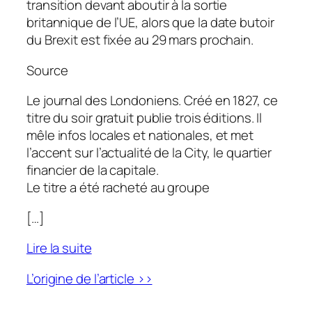
transition devant aboutir à la sortie
britannique de l’
UE
, alors que la date butoir
du Brexit est fixée au 29 mars prochain.
Source
Le journal des Londoniens. Créé en 1827, ce
titre du soir gratuit publie trois éditions. Il
mêle infos locales et nationales, et met
l’accent sur l’actualité de la City, le quartier
financier de la capitale.
Le titre a été racheté au groupe
[…]
Lire la suite
L’origine de l’article >>