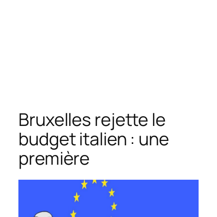
Bruxelles rejette le
budget italien : une
première