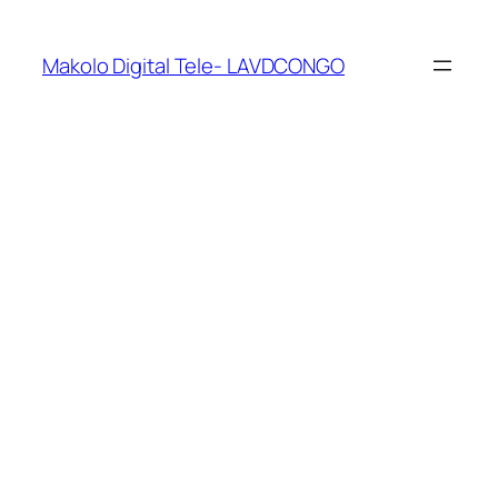
Makolo Digital Tele- LAVDCONGO