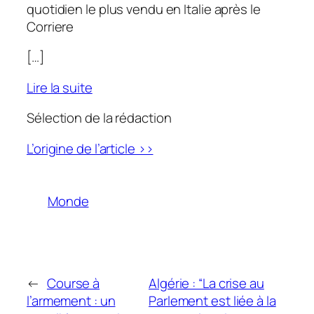
quotidien le plus vendu en Italie après le
Corriere
[…]
Lire la suite
Sélection de la rédaction
L’origine de l’article >>
Monde
←
Course à
Algérie : “La crise au
l’armement : un
Parlement est liée à la