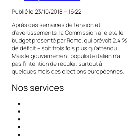
Publié le
23/10/2018 – 16:22
Après des semaines de tension et
d’avertissements, la Commission a rejeté le
budget présenté par Rome, qui prévoit 2,4 %
de déficit – soit trois fois plus qu’attendu.
Mais le gouvernement populiste italien n’a
pas l’intention de reculer, surtout à
quelques mois des élections européennes.
Nos services