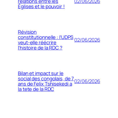
02/06/2026
relations entre les
Églises et le pouvoir !
Révision
constitutionnelle : l’UDPS
02/06/2026
veut-elle réécrire
l’histoire de la RDC ?
Bilan et impact sur le
social des congolais, de 7
02/06/2026
ans de Felix Tshisekedi a
la tete de la RDC