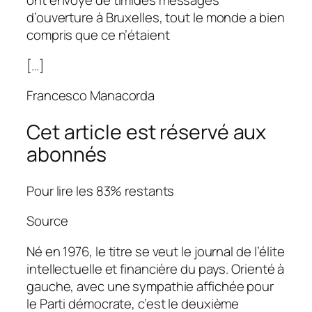
ont envoyé de timides messages
d’ouverture à Bruxelles, tout le monde a bien
compris que ce n’étaient
[…]
Francesco Manacorda
Cet article est réservé aux
abonnés
Pour lire les 83% restants
Source
Né en 1976, le titre se veut le journal de l’élite
intellectuelle et financière du pays. Orienté à
gauche, avec une sympathie affichée pour
le Parti démocrate, c’est le deuxième