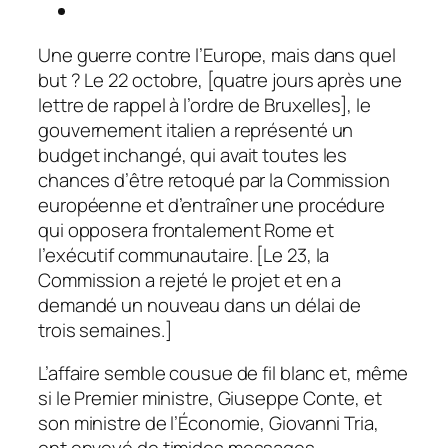
Une guerre contre l’Europe, mais dans quel
but ? Le 22 octobre, [quatre jours après une
lettre de rappel à l’ordre de Bruxelles], le
gouvernement italien a représenté un
budget inchangé, qui avait toutes les
chances d’être retoqué par la Commission
européenne et d’entraîner une procédure
qui opposera frontalement Rome et
l’exécutif communautaire. [Le 23, la
Commission a rejeté le projet et en a
demandé un nouveau dans un délai de
trois semaines.]
L’affaire semble cousue de fil blanc et, même
si le Premier ministre, Giuseppe Conte, et
son ministre de l’Économie, Giovanni Tria,