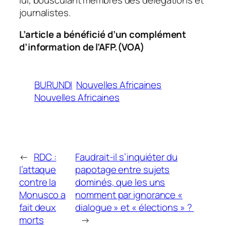
journalistes.
L’article a bénéficié d’un complément
d’information de l’AFP.(VOA)
BURUNDI
Nouvelles Africaines
Nouvelles Africaines
←
RDC :
Faudrait-il s’inquiéter du
l’attaque
papotage entre sujets
contre la
dominés, que les uns
Monusco a
nomment par ignorance «
fait deux
dialogue » et « élections » ?
morts
→