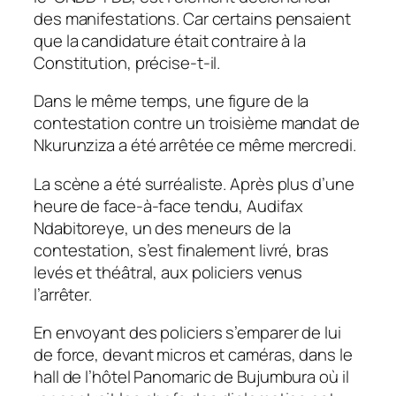
des manifestations. Car certains pensaient
que la candidature était contraire à la
Constitution, précise-t-il.
Dans le même temps, une figure de la
contestation contre un troisième mandat de
Nkurunziza a été arrêtée ce même mercredi.
La scène a été surréaliste. Après plus d’une
heure de face-à-face tendu, Audifax
Ndabitoreye, un des meneurs de la
contestation, s’est finalement livré, bras
levés et théâtral, aux policiers venus
l’arrêter.
En envoyant des policiers s’emparer de lui
de force, devant micros et caméras, dans le
hall de l’hôtel Panomaric de Bujumbura où il