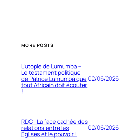
MORE POSTS
L’utopie de Lumumba –
Le testament politique
02/06/2026
de Patrice Lumumba que
tout Africain doit écouter
!
RDC : La face cachée des
02/06/2026
relations entre les
Églises et le pouvoir !