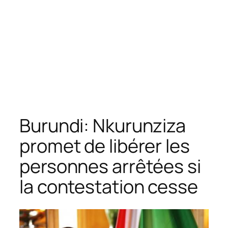
Burundi: ‪Nkurunziza
promet de libérer les
personnes arrêtées si
la contestation cesse