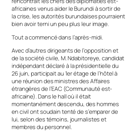
rencontrait les chefs des diplomaties est-
africaines venus aider le Burundi à sortir de
la crise, les autorités burundaises pourraient
bien avoir terni un peu plus leur image.
Tout a commencé dans l’après-midi.
Avec d’autres dirigeants de l’opposition et
de la société civile, M. Ndabitoreye, candidat
indépendant déclaré à la présidentielle du
26 juin, participait au 1er étage de l’hôtel à
une réunion des ministres des Affaires
étrangères de l’EAC (Communauté est-
africaine). Dans le hall où il était
momentanément descendu, des hommes
en civil ont soudain tenté de s’emparer de
lui, selon des témoins, journalistes et
membres du personnel.