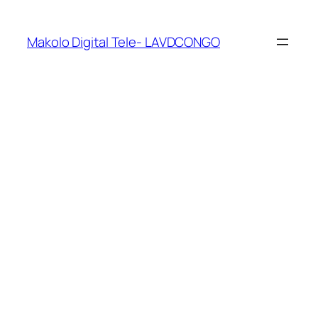
Makolo Digital Tele- LAVDCONGO