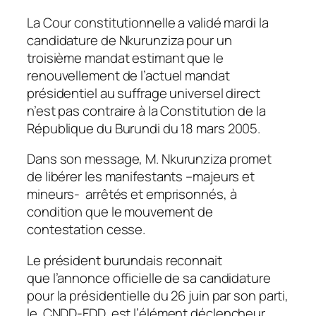
La Cour constitutionnelle a validé mardi la
candidature de Nkurunziza pour un
troisième mandat estimant que le
renouvellement de l’actuel mandat
présidentiel au suffrage universel direct
n’est pas contraire à la Constitution de la
République du Burundi du 18 mars 2005.
Dans son message, M. Nkurunziza promet
de libérer les manifestants –majeurs et
mineurs- arrêtés et emprisonnés, à
condition que le mouvement de
contestation cesse.
Le président burundais reconnait
que l’annonce officielle de sa candidature
pour la présidentielle du 26 juin par son parti,
le CNDD-FDD, est l’élément déclencheur