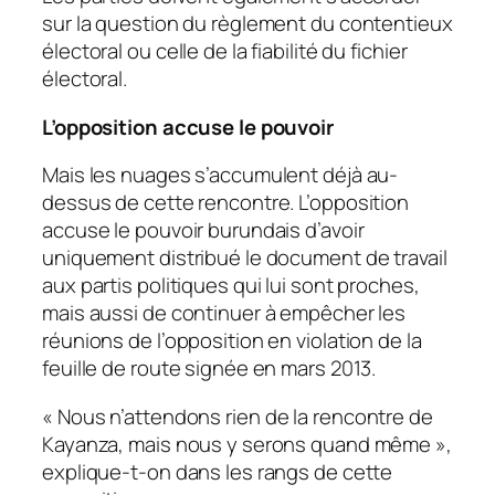
sur la question du règlement du contentieux
électoral ou celle de la fiabilité du fichier
électoral.
L’opposition accuse le pouvoir
Mais les nuages s’accumulent déjà au-
dessus de cette rencontre. L’opposition
accuse le pouvoir burundais d’avoir
uniquement distribué le document de travail
aux partis politiques qui lui sont proches,
mais aussi de continuer à empêcher les
réunions de l’opposition en violation de la
feuille de route signée en mars 2013.
«
Nous n’attendons rien de la rencontre de
Kayanza, mais nous y serons quand même
»,
explique-t-on dans les rangs de cette