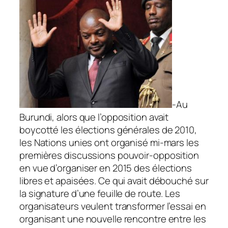
-Au
Burundi, alors que l’opposition avait
boycotté les élections générales de 2010,
les Nations unies ont organisé mi-mars les
premières discussions pouvoir-opposition
en vue d’organiser en 2015 des élections
libres et apaisées. Ce qui avait débouché sur
la signature d’une feuille de route. Les
organisateurs veulent transformer l’essai en
organisant une nouvelle rencontre entre les