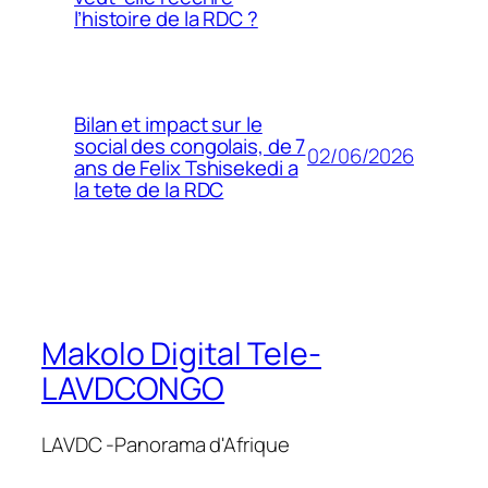
l’histoire de la RDC ?
Bilan et impact sur le
social des congolais, de 7
02/06/2026
ans de Felix Tshisekedi a
la tete de la RDC
Makolo Digital Tele-
LAVDCONGO
LAVDC -Panorama d'Afrique