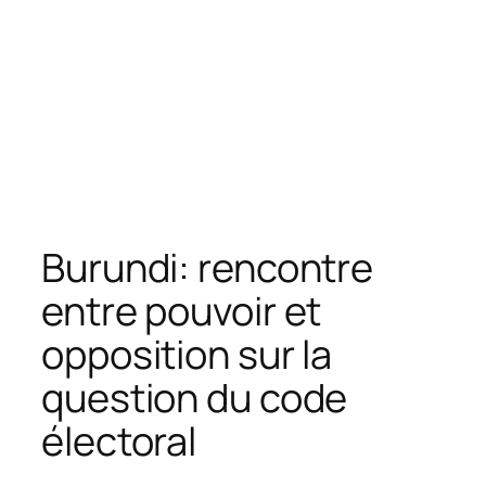
Burundi: rencontre
entre pouvoir et
opposition sur la
question du code
électoral