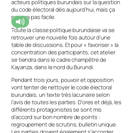
acteurs politiques burundais sur la question
du code électoral dès aujourd’hui, mais ça
ne sera pas facile.
Toute la classe politique burundaise va se
retrouver une nouvelle fois autour d’une
table de discussions. Et pour « favoriser » la
concentration des participants, cet atelier
se tiendra dans le cadre champêtre de
Kayanza, dans le nord du Burundi.
Pendant trois jours, pouvoir et opposition
vont tenter de nettoyer le code électoral
burundais, un texte très lacunaire selon
l’avis de toutes les parties. D’ores et déjà, les
différents protagonistes se sont mis
d’accord sur bon nombre de points :
regroupement de scrutins, bulletin unique.
Les parties doivent également s’accorder