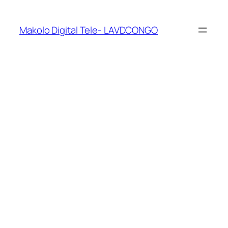
Makolo Digital Tele- LAVDCONGO