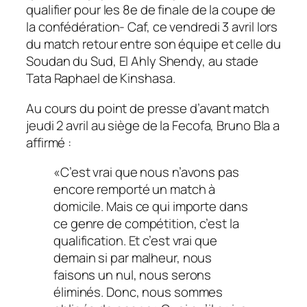
qualifier pour les 8e de finale de la coupe de
la confédération- Caf, ce vendredi 3 avril lors
du match retour entre son équipe et celle du
Soudan du Sud, El Ahly Shendy, au stade
Tata Raphael de Kinshasa.
Au cours du point de presse d’avant match
jeudi 2 avril au siège de la Fecofa, Bruno Bla a
affirmé :
«C’est vrai que nous n’avons pas
encore remporté un match à
domicile. Mais ce qui importe dans
ce genre de compétition, c’est la
qualification. Et c’est vrai que
demain si par malheur, nous
faisons un nul, nous serons
éliminés. Donc, nous sommes