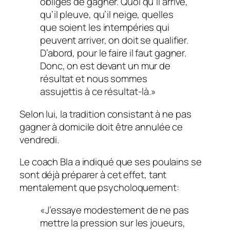
obligés de gagner. Quoi qu’il arrive,
qu’il pleuve, qu’il neige, quelles
que soient les intempéries qui
peuvent arriver, on doit se qualifier.
D’abord, pour le faire il faut gagner.
Donc, on est devant un mur de
résultat et nous sommes
assujettis à ce résultat-là.»
Selon lui, la tradition consistant à ne pas
gagner à domicile doit être annulée ce
vendredi.
Le coach Bla a indiqué que ses poulains se
sont déjà préparer à cet effet, tant
mentalement que psycholoquement:
«J’essaye modestement de ne pas
mettre la pression sur les joueurs,