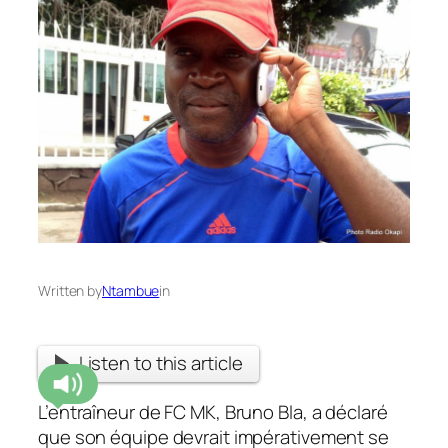
Written by
Ntambue
in
Listen to this article
L’entraîneur de FC MK, Bruno Bla, a déclaré
que son équipe devrait impérativement se