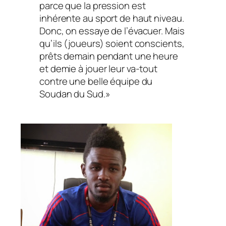
parce que la pression est
inhérente au sport de haut niveau.
Donc, on essaye de l’évacuer. Mais
qu’ils (joueurs) soient conscients,
prêts demain pendant une heure
et demie à jouer leur va-tout
contre une belle équipe du
Soudan du Sud.»