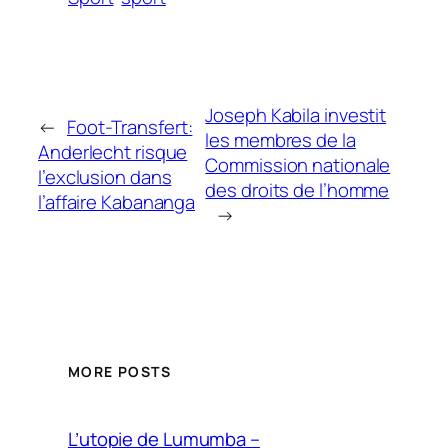
Joseph Kabila investit
←
Foot-Transfert:
les membres de la
Anderlecht risque
Commission nationale
l’exclusion dans
des droits de l’homme
l’affaire Kabananga
→
MORE POSTS
L’utopie de Lumumba –