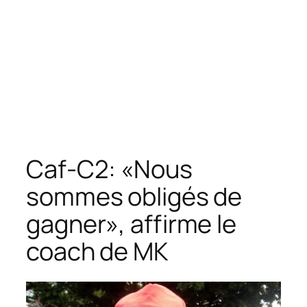
Caf-C2: «Nous
sommes obligés de
gagner», affirme le
coach de MK