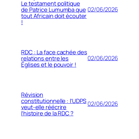
Le testament politique
02/06/2026
de Patrice Lumumba que
tout Africain doit écouter
!
RDC : La face cachée des
02/06/2026
relations entre les
Églises et le pouvoir !
Révision
constitutionnelle : l’UDPS
02/06/2026
veut-elle réécrire
l’histoire de la RDC ?