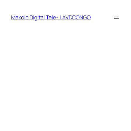
Makolo Digital Tele- LAVDCONGO