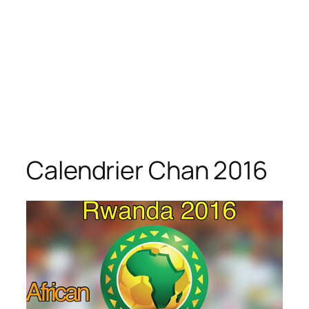
Calendrier Chan 2016