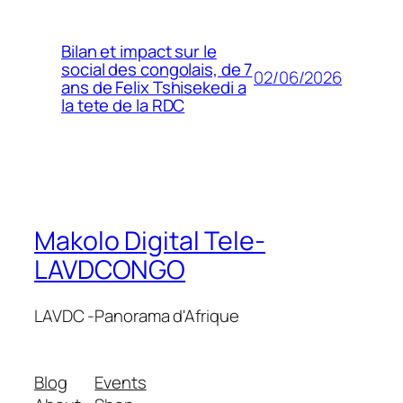
Bilan et impact sur le
social des congolais, de 7
02/06/2026
ans de Felix Tshisekedi a
la tete de la RDC
Makolo Digital Tele-
LAVDCONGO
LAVDC -Panorama d'Afrique
Blog
Events