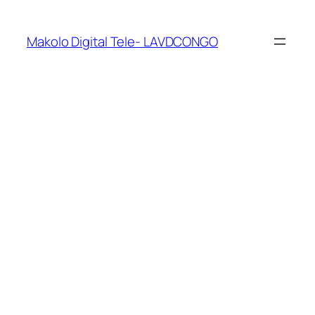
Makolo Digital Tele- LAVDCONGO