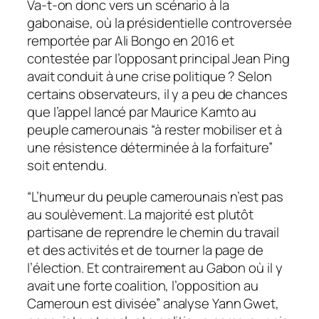
Va-t-on donc vers un scénario à la
gabonaise, où la présidentielle controversée
remportée par Ali Bongo en 2016 et
contestée par l’opposant principal Jean Ping
avait conduit à une crise politique ? Selon
certains observateurs, il y a peu de chances
que l’appel lancé par Maurice Kamto au
peuple camerounais “à rester mobiliser et à
une résistence déterminée à la forfaiture”
soit entendu.
“L’humeur du peuple camerounais n’est pas
au soulèvement. La majorité est plutôt
partisane de reprendre le chemin du travail
et des activités et de tourner la page de
l’élection. Et contrairement au Gabon où il y
avait une forte coalition, l’opposition au
Cameroun est divisée” analyse Yann Gwet,