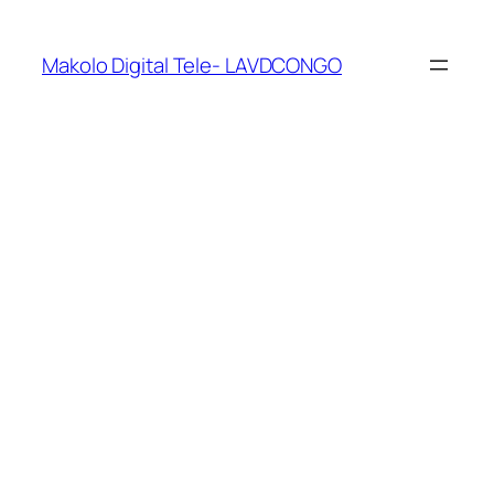
Makolo Digital Tele- LAVDCONGO