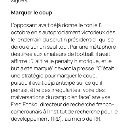
Marquer le coup
L’opposant avait déjà donné le ton le 8
octobre en s’autoproclamant victorieux dès
le lendemain du scrutin présidentiel, qui se
déroule sur un seul tour. Par une métaphore
destinée aux amateurs de football, il avait
affirmé : “J’ai tiré le penalty historique, et le
but a été marqué” devant la presse. “C’était
une stratégie pour marquer le coup,
puisqu’il avait déjà anticipé sur ce qu’il
pensait être des irrégularités, voire des
malversations du camp d’en face” analyse
Fred Eboko, directeur de recherche franco-
camerounais à l’Institut de recherche pour le
développement (IRD), au micro de RFI.