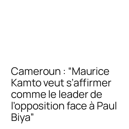
Cameroun : “Maurice
Kamto veut s’affirmer
comme le leader de
l’opposition face à Paul
Biya”