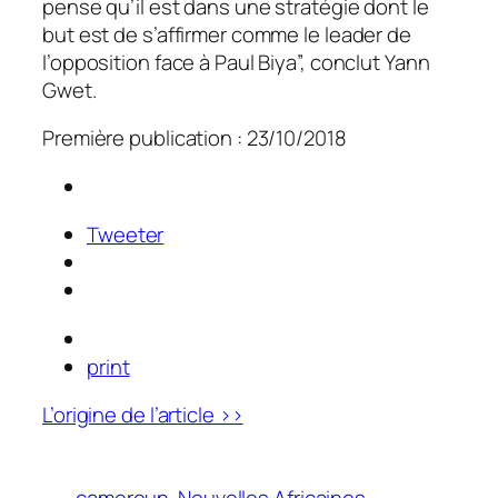
pense qu’il est dans une stratégie dont le
but est de s’affirmer comme le leader de
l’opposition face à Paul Biya”, conclut Yann
Gwet.
Première publication : 23/10/2018
Tweeter
print
L’origine de l’article >>
cameroun
Nouvelles Africaines