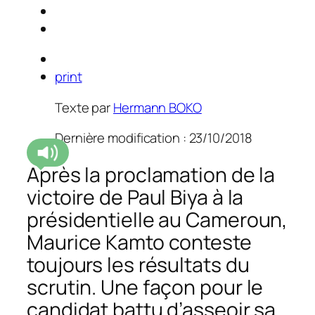
print
Texte par
Hermann BOKO
Dernière modification : 23/10/2018
Après la proclamation de la
victoire de Paul Biya à la
présidentielle au Cameroun,
Maurice Kamto conteste
toujours les résultats du
scrutin. Une façon pour le
candidat battu d’asseoir sa