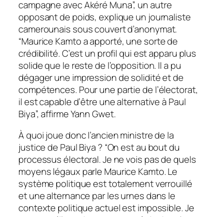
campagne avec Akéré Muna”, un autre
opposant de poids, explique un journaliste
camerounais sous couvert d’anonymat.
“Maurice Kamto a apporté, une sorte de
crédibilité. C’est un profil qui est apparu plus
solide que le reste de l’opposition. Il a pu
dégager une impression de solidité et de
compétences. Pour une partie de l’électorat,
il est capable d’être une alternative à Paul
Biya”, affirme Yann Gwet.
À quoi joue donc l’ancien ministre de la
justice de Paul Biya ? “On est au bout du
processus électoral. Je ne vois pas de quels
moyens légaux parle Maurice Kamto. Le
système politique est totalement verrouillé
et une alternance par les urnes dans le
contexte politique actuel est impossible. Je