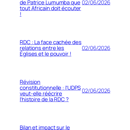
02/06/2026
de Patrice Lumumba que
tout Africain doit écouter
!
RDC : La face cachée des
02/06/2026
relations entre les
Églises et le pouvoir !
Révision
constitutionnelle : l’UDPS
02/06/2026
veut-elle réécrire
l’histoire de la RDC ?
Bilan et impact sur le