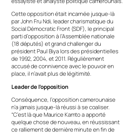
essayiste et analyste politique camerounais.
Cette opposition était incarnée jusque-là
par John Fru Ndi, leader charismatique du
Social Démocratic Front (SDF), le principal
parti d’opposition à l’Assemblée nationale
(18 députés) et grand challenger du
président Paul Biya lors des présidentielles
de 1992, 2004, et 2011. Régulièrement
accusé de connivence avec le pouvoir en
place, il n’avait plus de légitimité.
Leader de l’opposition
Conséquence, l’opposition camerounaise
n’a jamais jusque-là réussi à se coaliser.
“C’est là que Maurice Kamto a apporté
quelque chose de nouveau, en réussissant
ce ralliement de dernière minute en fin de