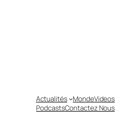
Actualités
Monde
Videos
Podcasts
Contactez Nous