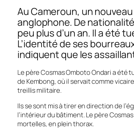
Au Cameroun, un nouveau 
anglophone. De nationalité
peu plus d’un an. Il a été tu
L’identité de ses bourre
indiquent que les assaillan
Le père Cosmas Omboto Ondari a été tué 
de Kembong, où il servait comme vicair
treillis militaire.
Ils se sont mis à tirer en direction de l’
l’intérieur du bâtiment. Le père Cosmas 
mortelles, en plein thorax.