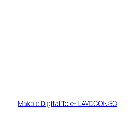
Makolo Digital Tele- LAVDCONGO