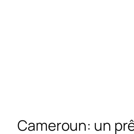
Cameroun: un prê