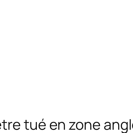
tre tué en zone ang