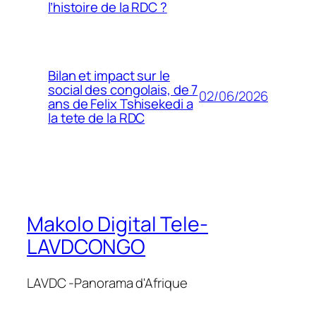
l’histoire de la RDC ?
Bilan et impact sur le
social des congolais, de 7
02/06/2026
ans de Felix Tshisekedi a
la tete de la RDC
Makolo Digital Tele-
LAVDCONGO
LAVDC -Panorama d'Afrique