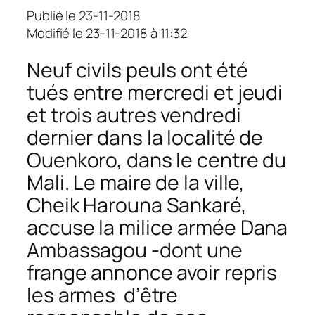
Publié le 23-11-2018
Modifié le 23-11-2018 à 11:32
Neuf civils peuls ont été
tués entre mercredi et jeudi
et trois autres vendredi
dernier dans la localité de
Ouenkoro, dans le centre du
Mali. Le maire de la ville,
Cheik Harouna Sankaré,
accuse la milice armée Dana
Ambassagou -dont une
frange annonce avoir repris
les armes d’être