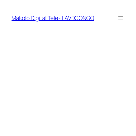
Makolo Digital Tele- LAVDCONGO