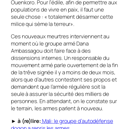
Ouenkoro. Pour l’édile, afin de permettre aux
populations de vivre en paix, il faut une
seule chose : « totalement désarmer cette
milice qui sème la terreur».
Ces nouveaux meurtres interviennent au
moment où le groupe armé Dana
Ambassagou doit faire face à des
dissensions internes. Un responsable du
mouvement armé parle ouvertement de la fin
de la trêve signée il y a moins de deux mois,
alors que d’autres contestent ses propos et
demandent que l’armée régulière soit la
seule à assurer la sécurité des milliers de
personnes. En attendant, on le constate sur
le terrain, les armes parlent à nouveau.
►
à (re)lire:
Mali: le groupe d’autodéfense
dogon a repris les armes