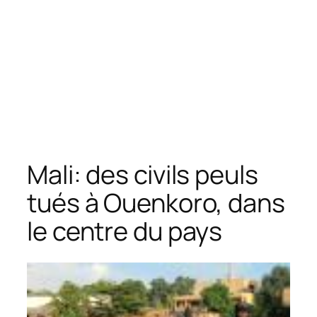
Mali: des civils peuls
tués à Ouenkoro, dans
le centre du pays