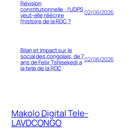
Révision
constitutionnelle : l’UDPS
02/06/2026
veut-elle réécrire
l’histoire de la RDC ?
Bilan et impact sur le
social des congolais, de 7
02/06/2026
ans de Felix Tshisekedi a
la tete de la RDC
Makolo Digital Tele-
LAVDCONGO