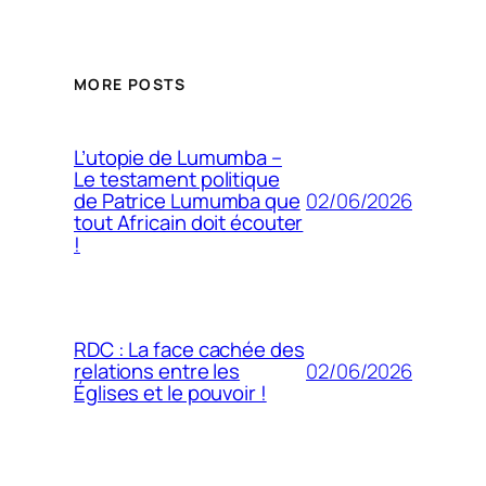
MORE POSTS
L’utopie de Lumumba –
Le testament politique
02/06/2026
de Patrice Lumumba que
tout Africain doit écouter
!
RDC : La face cachée des
02/06/2026
relations entre les
Églises et le pouvoir !