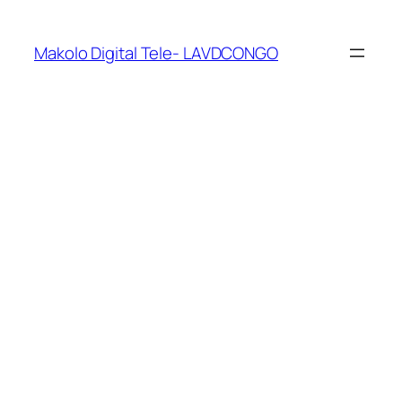
Makolo Digital Tele- LAVDCONGO