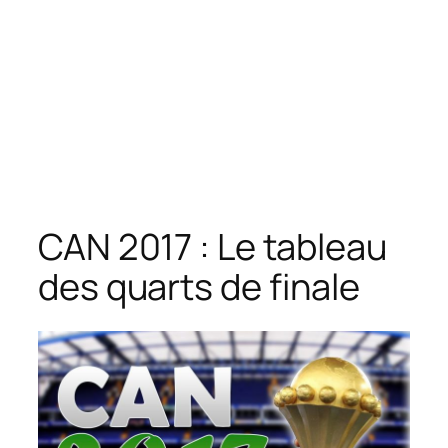
CAN 2017 : Le tableau
des quarts de finale