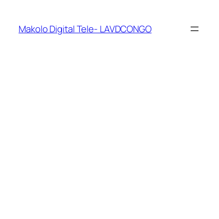
Makolo Digital Tele- LAVDCONGO