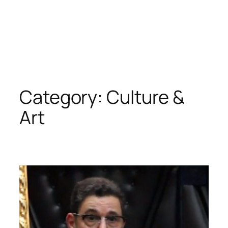
Category:
Culture &
Art