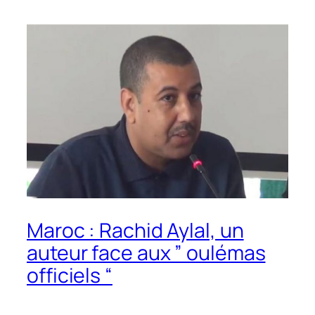
Maroc : Rachid Aylal, un
auteur face aux ” oulémas
officiels “