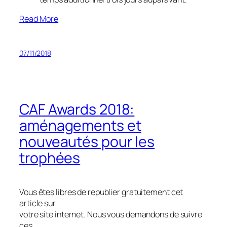
Read More
07/11/2018
CAF Awards 2018:
aménagements et
nouveautés pour les
trophées
Vous êtes libres de republier gratuitement cet
article sur
votre site internet. Nous vous demandons de suivre
ces