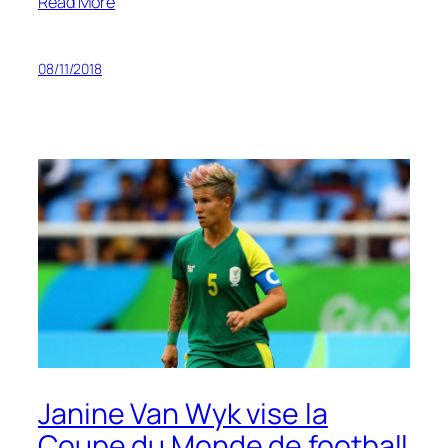
Read More
08/11/2018
Janine Van Wyk vise la
Coupe du Monde de football