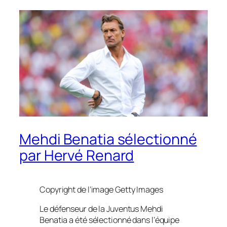
Mehdi Benatia sélectionné
par Hervé Renard
Copyright de l’image
Getty Images
Le défenseur de la Juventus Mehdi
Benatia a été sélectionné dans l’équipe