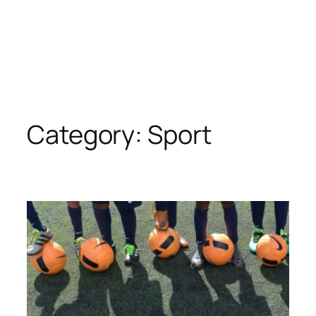
Category:
Sport