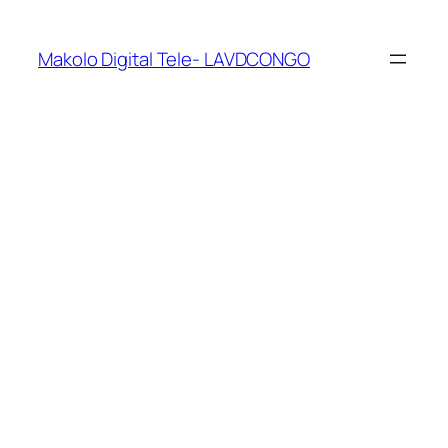
Makolo Digital Tele- LAVDCONGO