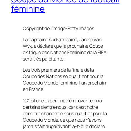
féminine
Copyright de l’image
Getty Images
La capitaine sud-africaine, Janine Van
Wyk, a déclaré que la prochaine Coupe
d’Afrique des Nations Féminine de la FIFA
sera très palpitante.
Les trois premiers de la finale de la
Coupe des Nations se qualifient pour la
Coupe du Monde féminine, l’an prochain
en France.
“C’est une expérience émouvante pour
certains d’entre nous, car c’est notre
dernière chance de nous qualifier pour la
Coupe du Monde, ce que nous n’avons
jamais fait auparavant”, a-t-elle déclaré.