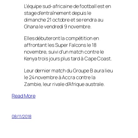
L’équipe sud-africaine de football est en
stage d’entraînement depuis le
dimanche 21 octobre et se rendra au
Ghana le vendredi 9 novembre.
Elles débuteront la compétition en
affrontant les Super Falcons le 18
novembre, suivi d’un match contre le
Kenya trois jours plus tard à Cape Coast.
Leur dernier match du Groupe B aura lieu
le 24 novembre à Accra contre la
Zambie, leur rivale d’Afrique australe.
Read More
08/11/2018