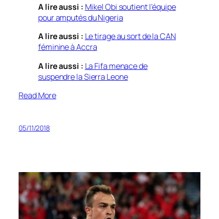
A lire aussi :
Mikel Obi soutient l’équipe
pour amputés du Nigeria
A lire aussi :
Le tirage au sort de la CAN
féminine à Accra
A lire aussi :
La Fifa menace de
suspendre la Sierra Leone
Read More
05/11/2018